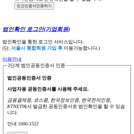
민간인증서
인증하기
법인확인 로그인
(기업회원)
법인확인을 통한 로그인 서비스입니다.
(단,
서울시 통합회원 가입 후
이용가능합니다.)
이용안내
2단계 법인공동인증서 인증
법인공동인증서 인증
사업자용 공동인증서를 사용해 주세요.
금융결제원, 코스콤, 한국정보인증, 한국전자인증,
KTNET
에서 발급한 공동인증서로
법인확인을 할 수 있습
니다.
안내 1600-1522