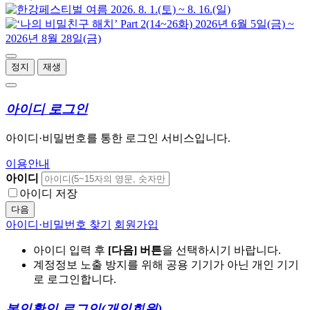
정지
재생
아이디 로그인
아이디·비밀번호를 통한 로그인 서비스입니다.
이용안내
아이디
아이디 저장
다음
아이디·비밀번호 찾기
회원가입
아이디 입력 후
[다음] 버튼
을 선택하시기 바랍니다.
계정정보 노출 방지를 위해 공용 기기가 아닌 개인 기기
로 로그인합니다.
본인확인 로그인
(개인회원)