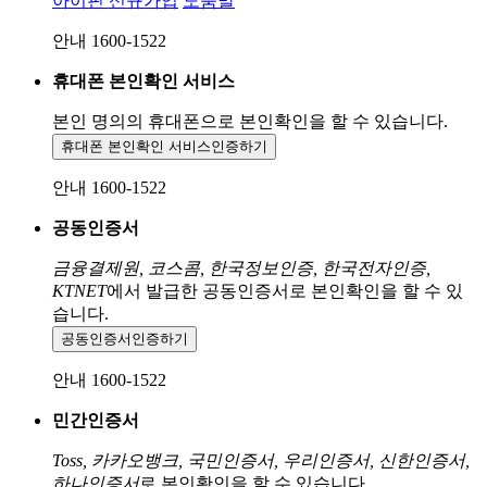
아이핀 신규가입
도움말
안내 1600-1522
휴대폰 본인확인 서비스
본인 명의의 휴대폰으로
본인확인을 할 수 있습니다.
휴대폰 본인확인 서비스
인증하기
안내 1600-1522
공동인증서
금융결제원, 코스콤, 한국정보인증, 한국전자인증,
KTNET
에서 발급한 공동인증서로 본인확인을 할 수 있
습니다.
공동인증서
인증하기
안내 1600-1522
민간인증서
Toss, 카카오뱅크, 국민인증서, 우리인증서, 신한인증서,
하나인증서
로 본인확인을 할 수 있습니다.