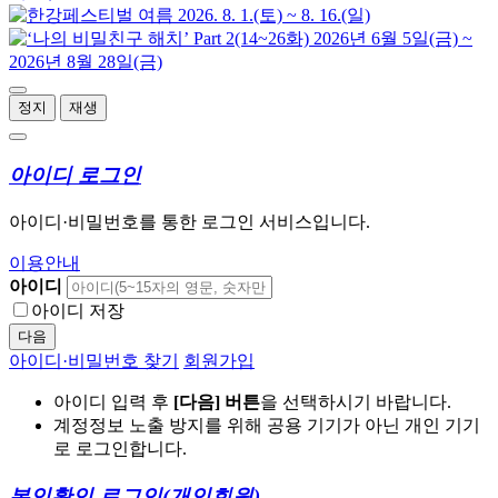
정지
재생
아이디 로그인
아이디·비밀번호를 통한 로그인 서비스입니다.
이용안내
아이디
아이디 저장
다음
아이디·비밀번호 찾기
회원가입
아이디 입력 후
[다음] 버튼
을 선택하시기 바랍니다.
계정정보 노출 방지를 위해 공용 기기가 아닌 개인 기기
로 로그인합니다.
본인확인 로그인
(개인회원)