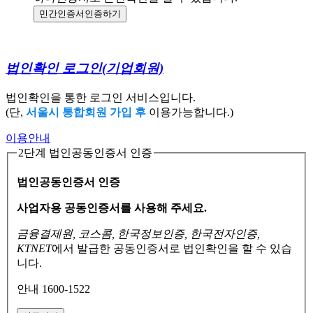
민간인증서
인증하기
법인확인 로그인
(기업회원)
법인확인을 통한 로그인 서비스입니다.
(단,
서울시 통합회원 가입 후
이용가능합니다.)
이용안내
2단계 법인공동인증서 인증
법인공동인증서 인증
사업자용 공동인증서를 사용해 주세요.
금융결제원, 코스콤, 한국정보인증, 한국전자인증,
KTNET
에서 발급한 공동인증서로
법인확인을 할 수 있습
니다.
안내 1600-1522