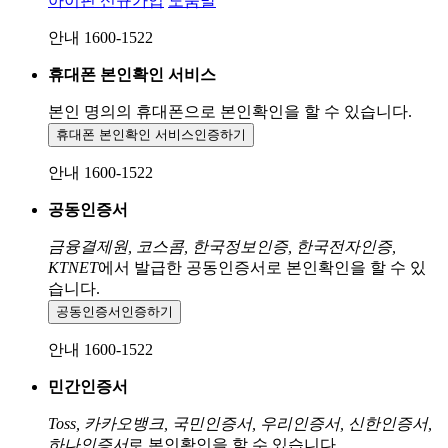
아이핀 신규가입
도움말
안내 1600-1522
휴대폰 본인확인 서비스
본인 명의의 휴대폰으로
본인확인을 할 수 있습니다.
휴대폰 본인확인 서비스
인증하기
안내 1600-1522
공동인증서
금융결제원, 코스콤, 한국정보인증, 한국전자인증,
KTNET
에서 발급한 공동인증서로 본인확인을 할 수 있
습니다.
공동인증서
인증하기
안내 1600-1522
민간인증서
Toss, 카카오뱅크, 국민인증서, 우리인증서, 신한인증서,
하나인증서
로 본인확인을 할 수 있습니다.