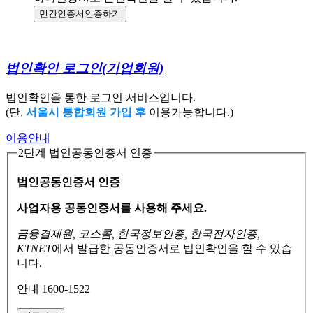
민간인증서
인증하기
법인확인 로그인
(기업회원)
법인확인을 통한 로그인 서비스입니다.
(단,
서울시 통합회원 가입 후
이용가능합니다.)
이용안내
2단계 법인공동인증서 인증
법인공동인증서 인증
사업자용 공동인증서를 사용해 주세요.
금융결제원, 코스콤, 한국정보인증, 한국전자인증,
KTNET
에서 발급한 공동인증서로
법인확인을 할 수 있습
니다.
안내 1600-1522