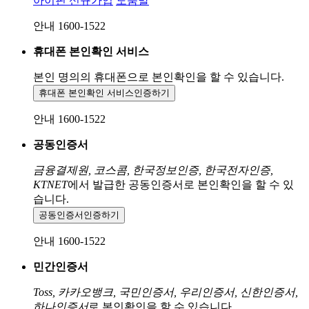
아이핀 신규가입
도움말
안내 1600-1522
휴대폰 본인확인 서비스
본인 명의의 휴대폰으로
본인확인을 할 수 있습니다.
휴대폰 본인확인 서비스
인증하기
안내 1600-1522
공동인증서
금융결제원, 코스콤, 한국정보인증, 한국전자인증,
KTNET
에서 발급한 공동인증서로 본인확인을 할 수 있
습니다.
공동인증서
인증하기
안내 1600-1522
민간인증서
Toss, 카카오뱅크, 국민인증서, 우리인증서, 신한인증서,
하나인증서
로 본인확인을 할 수 있습니다.