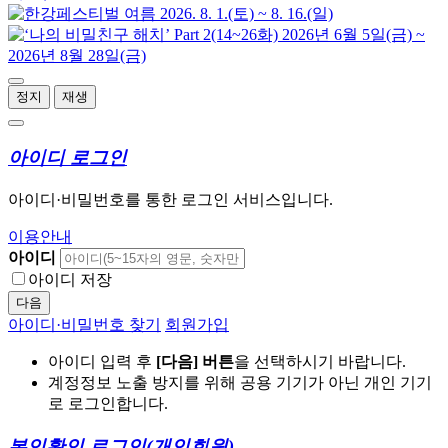
정지
재생
아이디 로그인
아이디·비밀번호를 통한 로그인 서비스입니다.
이용안내
아이디
아이디 저장
다음
아이디·비밀번호 찾기
회원가입
아이디 입력 후
[다음] 버튼
을 선택하시기 바랍니다.
계정정보 노출 방지를 위해 공용 기기가 아닌 개인 기기
로 로그인합니다.
본인확인 로그인
(개인회원)