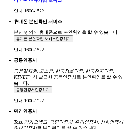
아이핀 신규가입
도움말
안내 1600-1522
휴대폰 본인확인 서비스
본인 명의의 휴대폰으로
본인확인을 할 수 있습니다.
휴대폰 본인확인 서비스
인증하기
안내 1600-1522
공동인증서
금융결제원, 코스콤, 한국정보인증, 한국전자인증,
KTNET
에서 발급한 공동인증서로 본인확인을 할 수 있
습니다.
공동인증서
인증하기
안내 1600-1522
민간인증서
Toss, 카카오뱅크, 국민인증서, 우리인증서, 신한인증서,
하나인증서
로 본인확인을 할 수 있습니다.