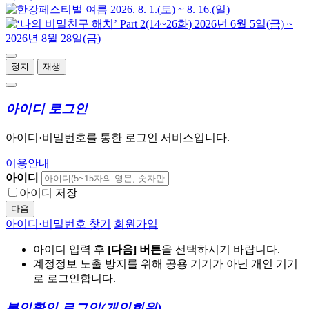
정지
재생
아이디 로그인
아이디·비밀번호를 통한 로그인 서비스입니다.
이용안내
아이디
아이디 저장
다음
아이디·비밀번호 찾기
회원가입
아이디 입력 후
[다음] 버튼
을 선택하시기 바랍니다.
계정정보 노출 방지를 위해 공용 기기가 아닌 개인 기기
로 로그인합니다.
본인확인 로그인
(개인회원)