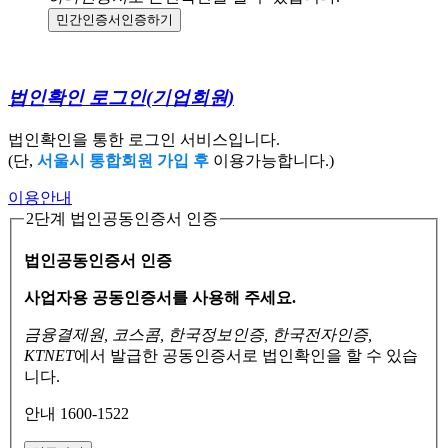
민간인증서
인증하기
법인확인 로그인
(기업회원)
법인확인을 통한 로그인 서비스입니다.
(단,
서울시 통합회원 가입 후
이용가능합니다.)
이용안내
2단계 법인공동인증서 인증
법인공동인증서 인증
사업자용 공동인증서를 사용해 주세요.
금융결제원, 코스콤, 한국정보인증, 한국전자인증,
KTNET
에서 발급한 공동인증서로
법인확인을 할 수 있습
니다.
안내 1600-1522