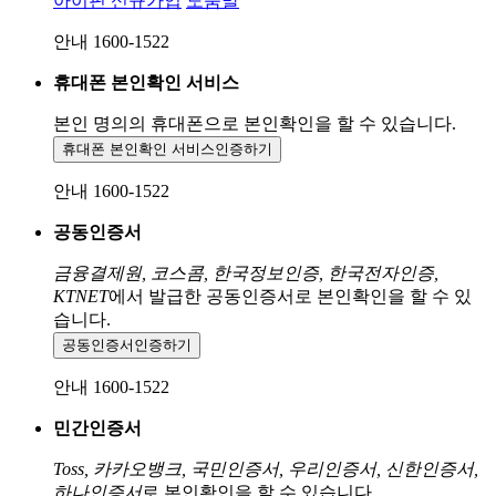
아이핀 신규가입
도움말
안내 1600-1522
휴대폰 본인확인 서비스
본인 명의의 휴대폰으로
본인확인을 할 수 있습니다.
휴대폰 본인확인 서비스
인증하기
안내 1600-1522
공동인증서
금융결제원, 코스콤, 한국정보인증, 한국전자인증,
KTNET
에서 발급한 공동인증서로 본인확인을 할 수 있
습니다.
공동인증서
인증하기
안내 1600-1522
민간인증서
Toss, 카카오뱅크, 국민인증서, 우리인증서, 신한인증서,
하나인증서
로 본인확인을 할 수 있습니다.