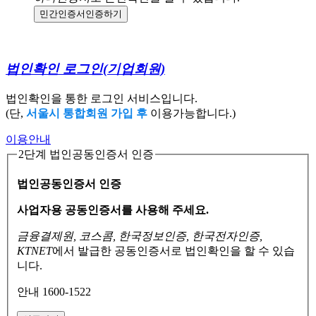
민간인증서
인증하기
법인확인 로그인
(기업회원)
법인확인을 통한 로그인 서비스입니다.
(단,
서울시 통합회원 가입 후
이용가능합니다.)
이용안내
2단계 법인공동인증서 인증
법인공동인증서 인증
사업자용 공동인증서를 사용해 주세요.
금융결제원, 코스콤, 한국정보인증, 한국전자인증,
KTNET
에서 발급한 공동인증서로
법인확인을 할 수 있습
니다.
안내 1600-1522