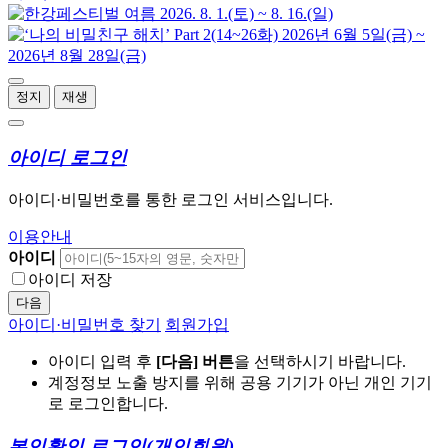
정지
재생
아이디 로그인
아이디·비밀번호를 통한 로그인 서비스입니다.
이용안내
아이디
아이디 저장
다음
아이디·비밀번호 찾기
회원가입
아이디 입력 후
[다음] 버튼
을 선택하시기 바랍니다.
계정정보 노출 방지를 위해 공용 기기가 아닌 개인 기기
로 로그인합니다.
본인확인 로그인
(개인회원)