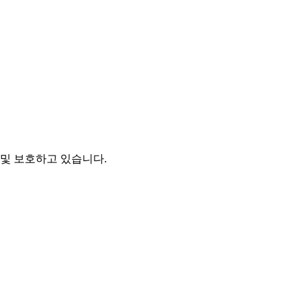
및 보호하고 있습니다.