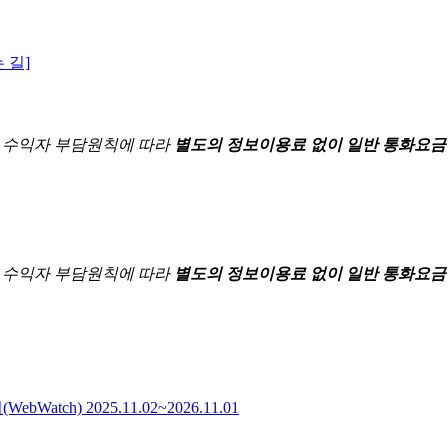
 길]
한
수익자 부담원칙에 따라
별도의 정보이용료 없이 일반 통화요금
한
수익자 부담원칙에 따라
별도의 정보이용료 없이 일반 통화요금