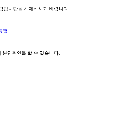
 팝업차단을 해제하시기 바랍니다.
톡앱
여 본인확인을
할 수 있습니다.