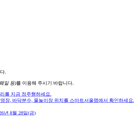
다.
웨일 등)
를 이용해 주시기 바랍니다.