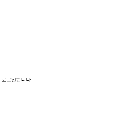
로 로그인합니다.