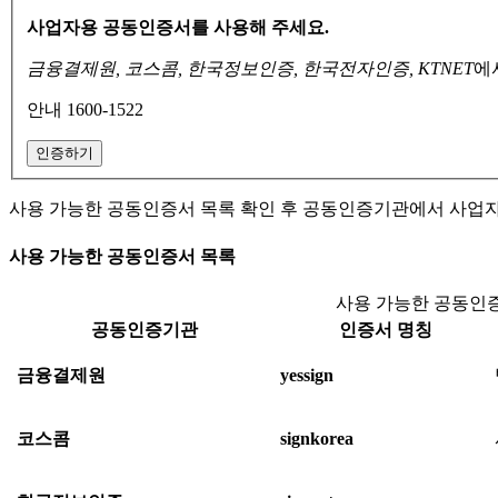
사업자용 공동인증서를 사용해 주세요.
금융결제원, 코스콤, 한국정보인증, 한국전자인증, KTNET
에
안내 1600-1522
인증하기
사용 가능한 공동인증서 목록 확인 후 공동인증기관에서 사업
사용 가능한 공동인증서 목록
사용 가능한 공동인증
공동인증기관
인증서 명칭
금융결제원
yessign
코스콤
signkorea