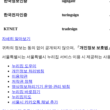
한국정보인증
signgate
한국전자인증
turingsign
KTNET
tradesign
자세히 알아보기
귀하의 정보는 동의 없이 공개되지 않으며,
「개인정보 보호법
서울특별시는 서울특별시 누리집 서비스 이용 시 제공하는 사
누리집 도우미
개인정보 처리방침
이용약관
저작권 정책
영상정보처리기기 운영·관리 방침
누리집 바로잡기
누리집지도
서울시 카카오톡 채널 추가