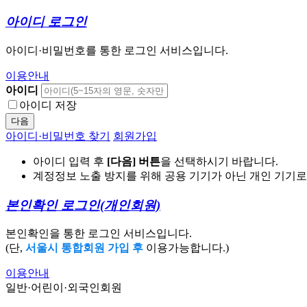
아이디 로그인
아이디·비밀번호를 통한 로그인 서비스입니다.
이용안내
아이디
아이디 저장
다음
아이디·비밀번호 찾기
회원가입
아이디 입력 후
[다음] 버튼
을 선택하시기 바랍니다.
계정정보 노출 방지를 위해 공용 기기가 아닌 개인 기기
본인확인 로그인
(개인회원)
본인확인을 통한 로그인 서비스입니다.
(단,
서울시 통합회원 가입 후
이용가능합니다.)
이용안내
일반·어린이·외국인회원