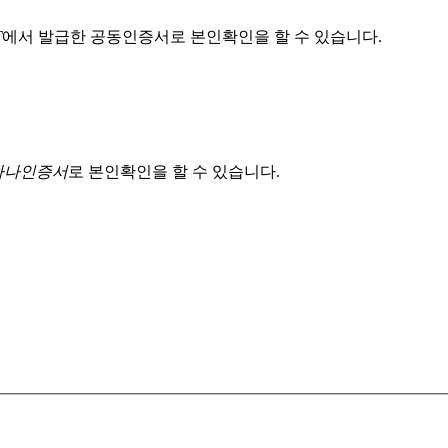
T
에서 발급한 공동인증서로 본인확인을 할 수 있습니다.
 하나인증서
로 본인확인을 할 수 있습니다.