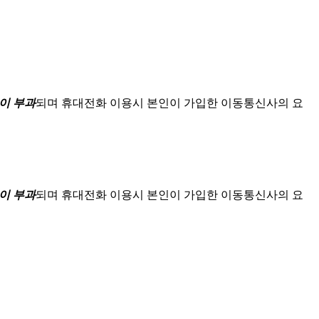
이 부과
되며
휴대전화 이용시 본인이 가입한 이동통신사의 요
이 부과
되며
휴대전화 이용시 본인이 가입한 이동통신사의 요