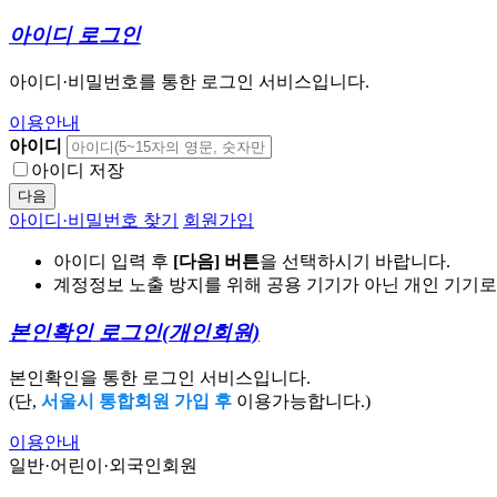
아이디 로그인
아이디·비밀번호를 통한 로그인 서비스입니다.
이용안내
아이디
아이디 저장
다음
아이디·비밀번호 찾기
회원가입
아이디 입력 후
[다음] 버튼
을 선택하시기 바랍니다.
계정정보 노출 방지를 위해 공용 기기가 아닌 개인 기기
본인확인 로그인
(개인회원)
본인확인을 통한 로그인 서비스입니다.
(단,
서울시 통합회원 가입 후
이용가능합니다.)
이용안내
일반·어린이·외국인회원