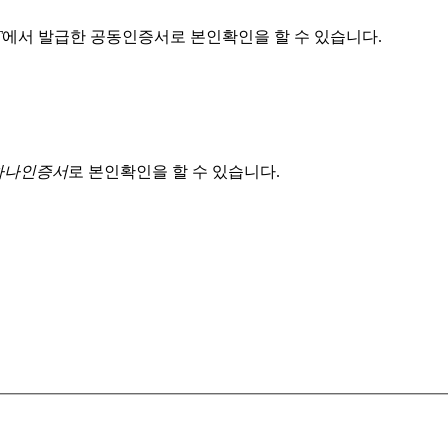
T
에서 발급한 공동인증서로 본인확인을 할 수 있습니다.
 하나인증서
로 본인확인을 할 수 있습니다.