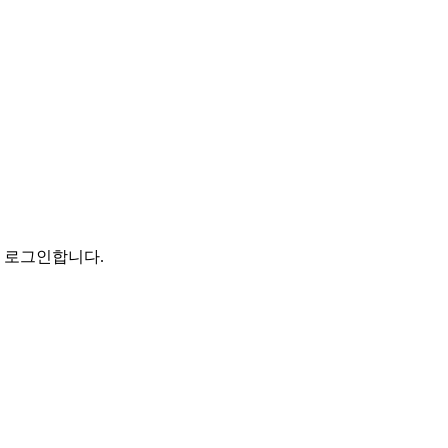
로 로그인합니다.