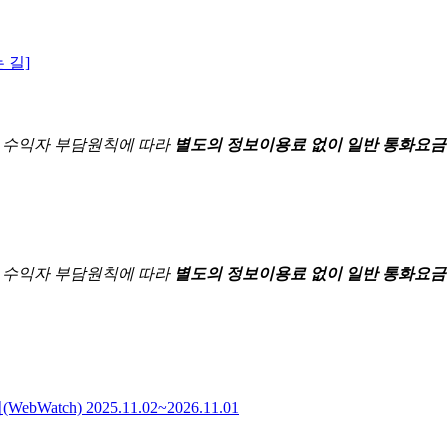
 길]
한
수익자 부담원칙에 따라
별도의 정보이용료 없이 일반 통화요금
한
수익자 부담원칙에 따라
별도의 정보이용료 없이 일반 통화요금