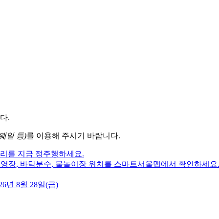
다.
웨일 등)
를 이용해 주시기 바랍니다.