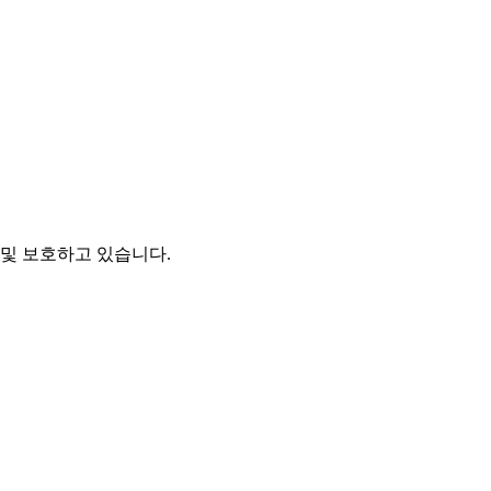
및 보호하고 있습니다.