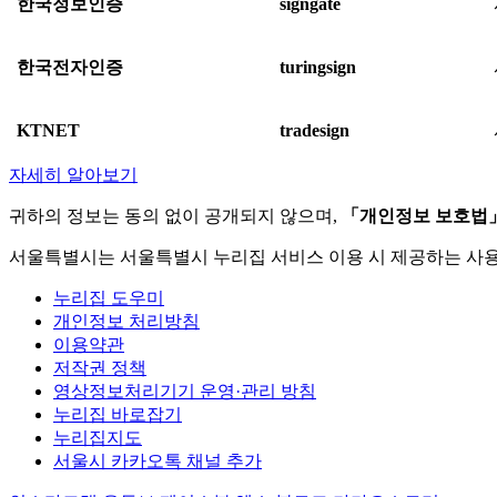
한국정보인증
signgate
한국전자인증
turingsign
KTNET
tradesign
자세히 알아보기
귀하의 정보는 동의 없이 공개되지 않으며,
「개인정보 보호법
서울특별시는 서울특별시 누리집 서비스 이용 시 제공하는 사
누리집 도우미
개인정보 처리방침
이용약관
저작권 정책
영상정보처리기기 운영·관리 방침
누리집 바로잡기
누리집지도
서울시 카카오톡 채널 추가