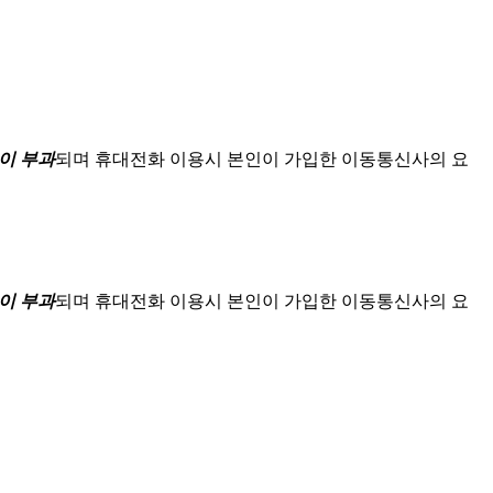
이 부과
되며
휴대전화 이용시 본인이 가입한 이동통신사의 요
이 부과
되며
휴대전화 이용시 본인이 가입한 이동통신사의 요