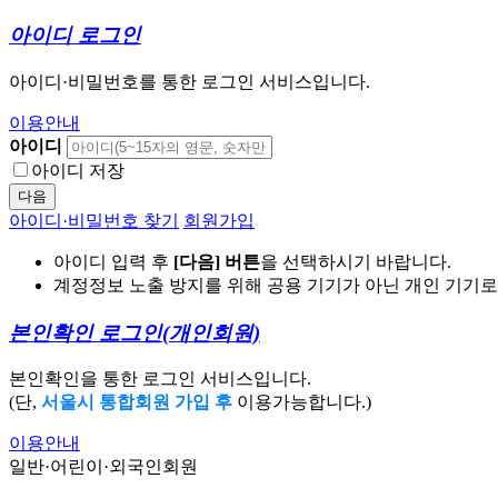
아이디 로그인
아이디·비밀번호를 통한 로그인 서비스입니다.
이용안내
아이디
아이디 저장
다음
아이디·비밀번호 찾기
회원가입
아이디 입력 후
[다음] 버튼
을 선택하시기 바랍니다.
계정정보 노출 방지를 위해 공용 기기가 아닌 개인 기기
본인확인 로그인
(개인회원)
본인확인을 통한 로그인 서비스입니다.
(단,
서울시 통합회원 가입 후
이용가능합니다.)
이용안내
일반·어린이·외국인회원