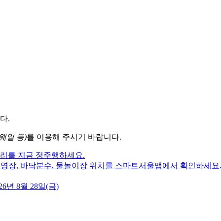
다.
웨일 등)
를 이용해 주시기 바랍니다.