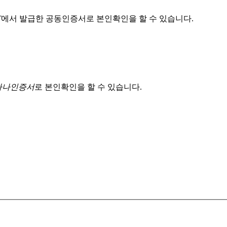
T
에서 발급한 공동인증서로 본인확인을 할 수 있습니다.
 하나인증서
로 본인확인을 할 수 있습니다.