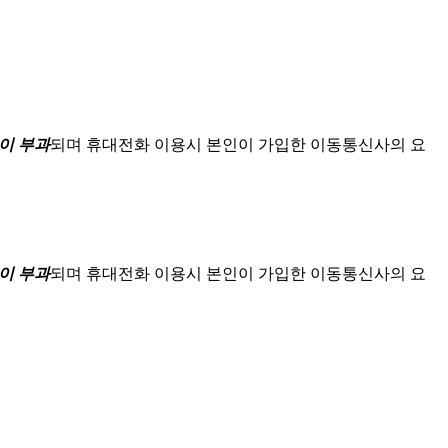
이 부과
되며
휴대전화 이용시 본인이 가입한 이동통신사의 요
이 부과
되며
휴대전화 이용시 본인이 가입한 이동통신사의 요