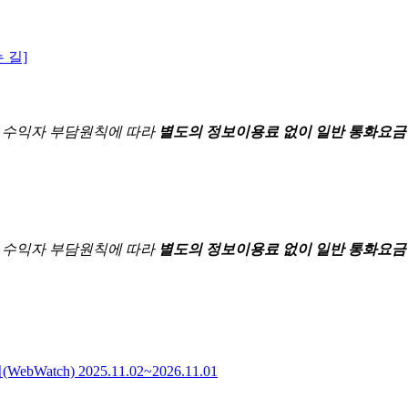
 길]
한
수익자 부담원칙에 따라
별도의 정보이용료 없이 일반 통화요금
한
수익자 부담원칙에 따라
별도의 정보이용료 없이 일반 통화요금