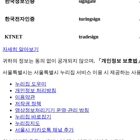
한국정보인증
signgate
한국전자인증
turingsign
KTNET
tradesign
자세히 알아보기
귀하의 정보는 동의 없이 공개되지 않으며,
「개인정보 보호법
서울특별시는 서울특별시 누리집 서비스 이용 시 제공하는 사
누리집 도우미
개인정보 처리방침
이용약관
저작권 정책
영상정보처리기기 운영·관리 방침
누리집 바로잡기
누리집지도
서울시 카카오톡 채널 추가