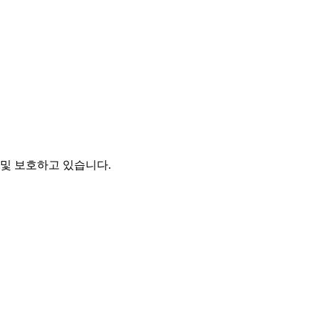
및 보호하고 있습니다.