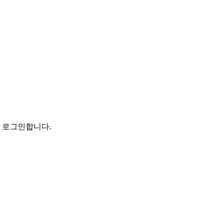
로 로그인합니다.