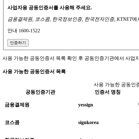
사업자용 공동인증서를 사용해 주세요.
금융결제원, 코스콤, 한국정보인증, 한국전자인증, KTNET
에
안내 1600-1522
인증하기
사용 가능한 공동인증서 목록 확인 후 공동인증기관에서 사업
사용 가능한 공동인증서 목록
사용 가능한 공동인증
공동인증기관
인증서 명칭
금융결제원
yessign
코스콤
signkorea