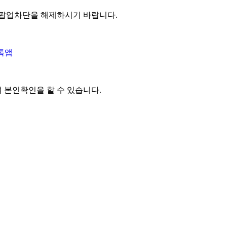
 팝업차단을 해제하시기 바랍니다.
톡앱
여 본인확인을
할 수 있습니다.