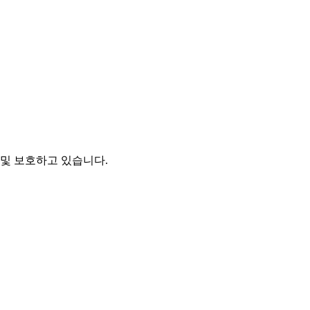
및 보호하고 있습니다.