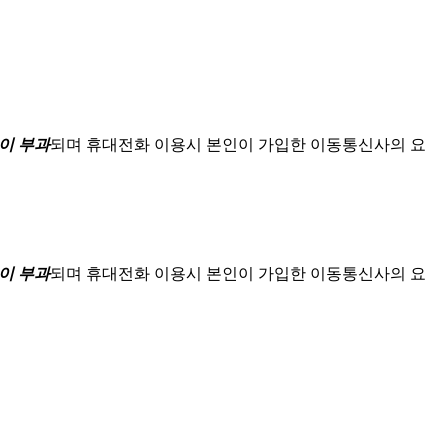
이 부과
되며
휴대전화 이용시 본인이 가입한 이동통신사의 요
이 부과
되며
휴대전화 이용시 본인이 가입한 이동통신사의 요