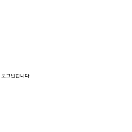
로 로그인합니다.