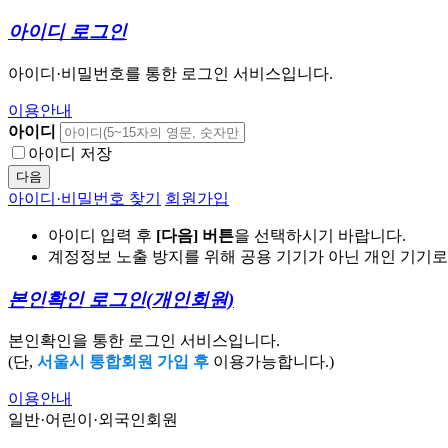
아이디 로그인
아이디·비밀번호를 통한 로그인 서비스입니다.
이용안내
아이디
아이디 저장
다음
아이디·비밀번호 찾기
회원가입
아이디 입력 후
[다음] 버튼
을 선택하시기 바랍니다.
계정정보 노출 방지를 위해 공용 기기가 아닌 개인 기기
본인확인 로그인
(개인회원)
본인확인을 통한 로그인 서비스입니다.
(단,
서울시 통합회원 가입 후
이용가능합니다.)
이용안내
일반·어린이·외국인회원