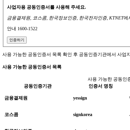
사업자용 공동인증서를 사용해 주세요.
금융결제원, 코스콤, 한국정보인증, 한국전자인증, KTNET
에
안내 1600-1522
인증하기
사용 가능한 공동인증서 목록 확인 후 공동인증기관에서 사업
사용 가능한 공동인증서 목록
사용 가능한 공동인증
공동인증기관
인증서 명칭
금융결제원
yessign
코스콤
signkorea