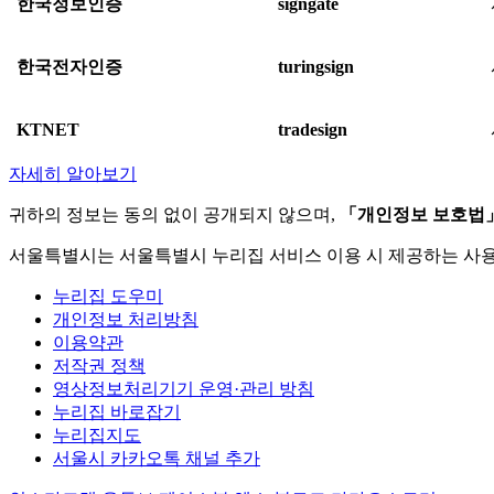
한국정보인증
signgate
한국전자인증
turingsign
KTNET
tradesign
자세히 알아보기
귀하의 정보는 동의 없이 공개되지 않으며,
「개인정보 보호법
서울특별시는 서울특별시 누리집 서비스 이용 시 제공하는 사
누리집 도우미
개인정보 처리방침
이용약관
저작권 정책
영상정보처리기기 운영·관리 방침
누리집 바로잡기
누리집지도
서울시 카카오톡 채널 추가