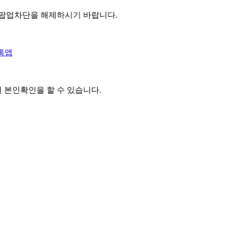
 팝업차단을 해제하시기 바랍니다.
톡앱
여 본인확인을
할 수 있습니다.