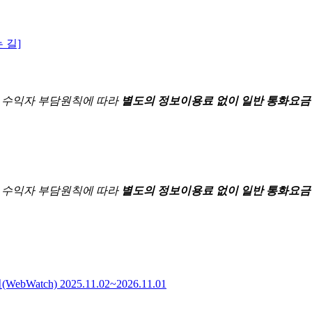
 길]
한
수익자 부담원칙에 따라
별도의 정보이용료 없이 일반 통화요금
한
수익자 부담원칙에 따라
별도의 정보이용료 없이 일반 통화요금