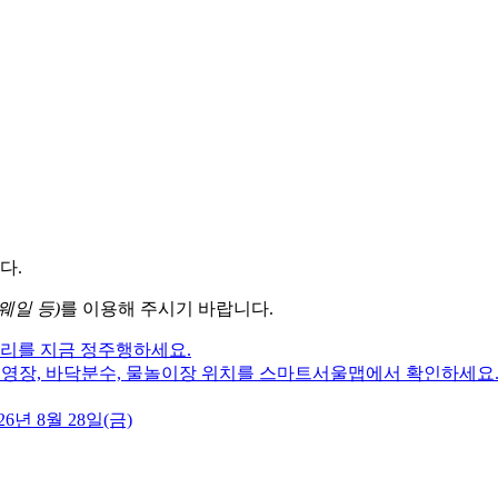
다.
웨일 등)
를 이용해 주시기 바랍니다.