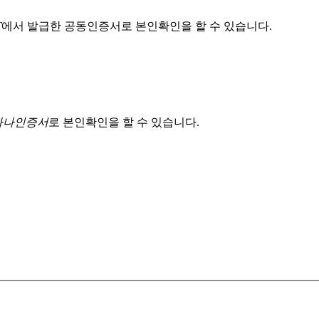
T
에서 발급한 공동인증서로 본인확인을 할 수 있습니다.
 하나인증서
로 본인확인을 할 수 있습니다.