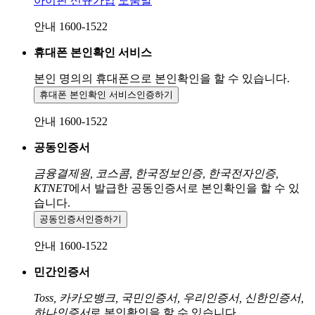
아이핀 신규가입
도움말
안내 1600-1522
휴대폰 본인확인 서비스
본인 명의의 휴대폰으로
본인확인을 할 수 있습니다.
휴대폰 본인확인 서비스
인증하기
안내 1600-1522
공동인증서
금융결제원, 코스콤, 한국정보인증, 한국전자인증,
KTNET
에서 발급한 공동인증서로 본인확인을 할 수 있
습니다.
공동인증서
인증하기
안내 1600-1522
민간인증서
Toss, 카카오뱅크, 국민인증서, 우리인증서, 신한인증서,
하나인증서
로 본인확인을 할 수 있습니다.