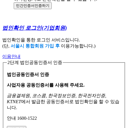
민간인증서
인증하기
법인확인 로그인
(기업회원)
법인확인을 통한 로그인 서비스입니다.
(단,
서울시 통합회원 가입 후
이용가능합니다.)
이용안내
2단계 법인공동인증서 인증
법인공동인증서 인증
사업자용 공동인증서를 사용해 주세요.
금융결제원, 코스콤, 한국정보인증, 한국전자인증,
KTNET
에서 발급한 공동인증서로
법인확인을 할 수 있습
니다.
안내 1600-1522