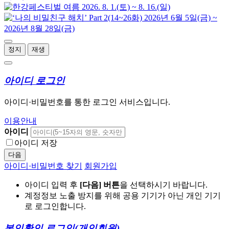
정지
재생
아이디 로그인
아이디·비밀번호를 통한 로그인 서비스입니다.
이용안내
아이디
아이디 저장
다음
아이디·비밀번호 찾기
회원가입
아이디 입력 후
[다음] 버튼
을 선택하시기 바랍니다.
계정정보 노출 방지를 위해 공용 기기가 아닌 개인 기기
로 로그인합니다.
본인확인 로그인
(개인회원)