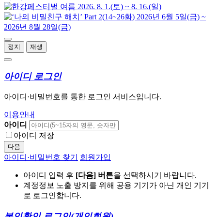
정지
재생
아이디 로그인
아이디·비밀번호를 통한 로그인 서비스입니다.
이용안내
아이디
아이디 저장
다음
아이디·비밀번호 찾기
회원가입
아이디 입력 후
[다음] 버튼
을 선택하시기 바랍니다.
계정정보 노출 방지를 위해 공용 기기가 아닌 개인 기기
로 로그인합니다.
본인확인 로그인
(개인회원)