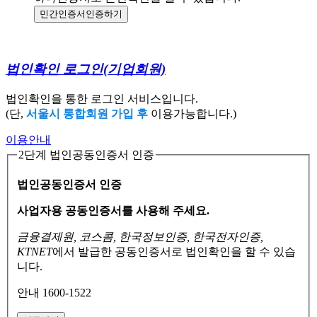
민간인증서
인증하기
법인확인 로그인
(기업회원)
법인확인을 통한 로그인 서비스입니다.
(단,
서울시 통합회원 가입 후
이용가능합니다.)
이용안내
2단계 법인공동인증서 인증
법인공동인증서 인증
사업자용 공동인증서를 사용해 주세요.
금융결제원, 코스콤, 한국정보인증, 한국전자인증,
KTNET
에서 발급한 공동인증서로
법인확인을 할 수 있습
니다.
안내 1600-1522