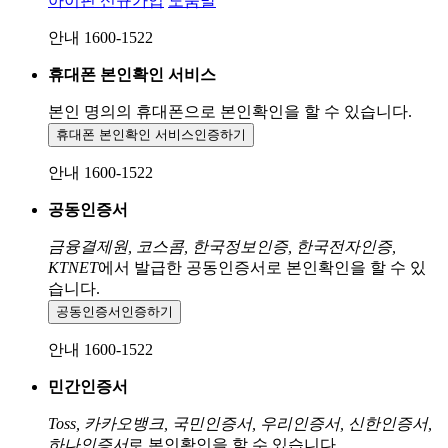
아이핀 신규가입
도움말
안내 1600-1522
휴대폰 본인확인 서비스
본인 명의의 휴대폰으로
본인확인을 할 수 있습니다.
휴대폰 본인확인 서비스
인증하기
안내 1600-1522
공동인증서
금융결제원, 코스콤, 한국정보인증, 한국전자인증,
KTNET
에서 발급한 공동인증서로 본인확인을 할 수 있
습니다.
공동인증서
인증하기
안내 1600-1522
민간인증서
Toss, 카카오뱅크, 국민인증서, 우리인증서, 신한인증서,
하나인증서
로 본인확인을 할 수 있습니다.