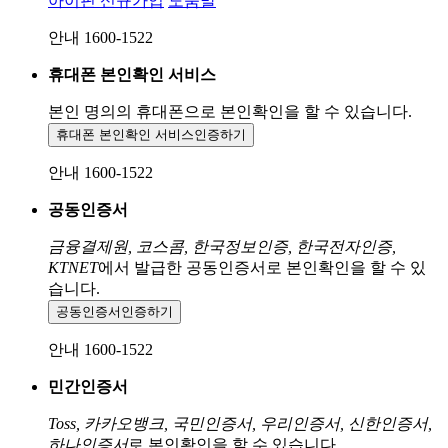
아이핀 신규가입
도움말
안내 1600-1522
휴대폰 본인확인 서비스
본인 명의의 휴대폰으로
본인확인을 할 수 있습니다.
휴대폰 본인확인 서비스
인증하기
안내 1600-1522
공동인증서
금융결제원, 코스콤, 한국정보인증, 한국전자인증,
KTNET
에서 발급한 공동인증서로 본인확인을 할 수 있
습니다.
공동인증서
인증하기
안내 1600-1522
민간인증서
Toss, 카카오뱅크, 국민인증서, 우리인증서, 신한인증서,
하나인증서
로 본인확인을 할 수 있습니다.