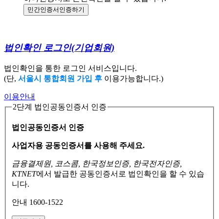
민간인증서
인증하기
법인확인 로그인
(기업회원)
법인확인을 통한 로그인 서비스입니다.
(단,
서울시 통합회원 가입 후
이용가능합니다.)
이용안내
2단계 법인공동인증서 인증
법인공동인증서 인증
사업자용 공동인증서를 사용해 주세요.
금융결제원, 코스콤, 한국정보인증, 한국전자인증,
KTNET
에서 발급한 공동인증서로
법인확인을 할 수 있습
니다.
안내 1600-1522