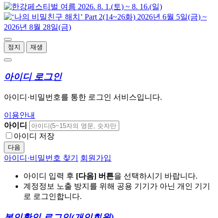
정지
재생
아이디 로그인
아이디·비밀번호를 통한 로그인 서비스입니다.
이용안내
아이디
아이디 저장
다음
아이디·비밀번호 찾기
회원가입
아이디 입력 후
[다음] 버튼
을 선택하시기 바랍니다.
계정정보 노출 방지를 위해 공용 기기가 아닌 개인 기기
로 로그인합니다.
본인확인 로그인
(개인회원)