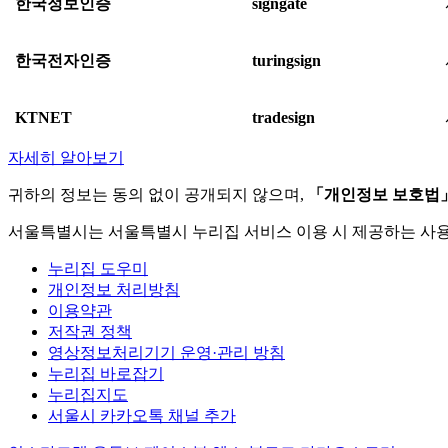
한국정보인증
signgate
한국전자인증
turingsign
KTNET
tradesign
자세히 알아보기
귀하의 정보는 동의 없이 공개되지 않으며,
「개인정보 보호법
서울특별시는 서울특별시 누리집 서비스 이용 시 제공하는 사
누리집 도우미
개인정보 처리방침
이용약관
저작권 정책
영상정보처리기기 운영·관리 방침
누리집 바로잡기
누리집지도
서울시 카카오톡 채널 추가