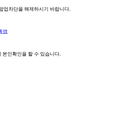
 팝업차단을 해제하시기 바랍니다.
톡앱
여 본인확인을
할 수 있습니다.