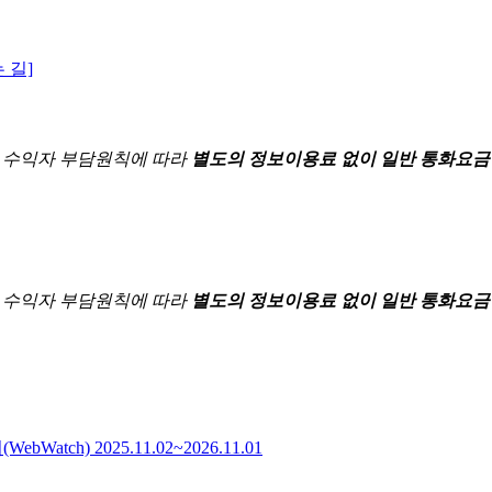
 길]
한
수익자 부담원칙에 따라
별도의 정보이용료 없이 일반 통화요금
한
수익자 부담원칙에 따라
별도의 정보이용료 없이 일반 통화요금