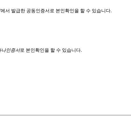
T
에서 발급한 공동인증서로 본인확인을 할 수 있습니다.
 하나인증서
로 본인확인을 할 수 있습니다.