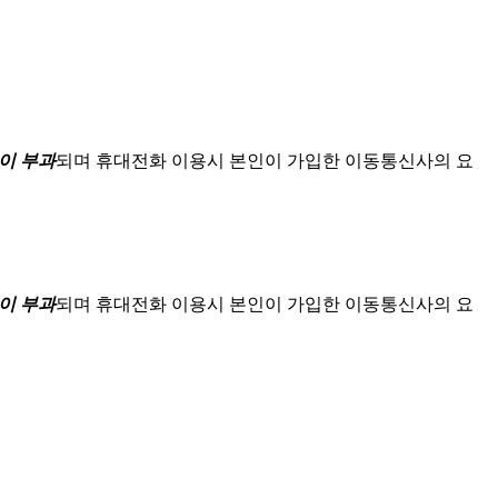
이 부과
되며
휴대전화 이용시 본인이 가입한 이동통신사의 요
이 부과
되며
휴대전화 이용시 본인이 가입한 이동통신사의 요