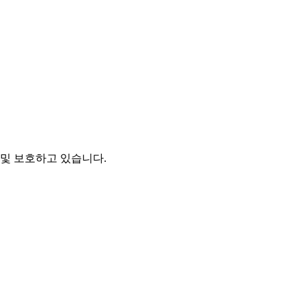
및 보호하고 있습니다.