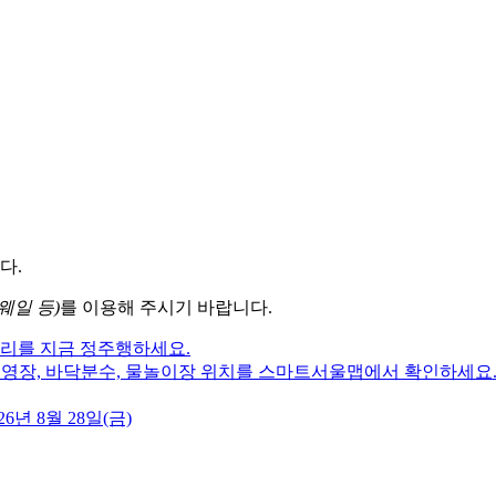
다.
웨일 등)
를 이용해 주시기 바랍니다.