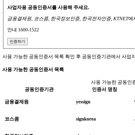
사업자용 공동인증서를 사용해 주세요.
금융결제원, 코스콤, 한국정보인증, 한국전자인증, KTNET
에
안내 1600-1522
인증하기
사용 가능한 공동인증서 목록 확인 후 공동인증기관에서 사업
사용 가능한 공동인증서 목록
사용 가능한 공동인증
공동인증기관
인증서 명칭
금융결제원
yessign
코스콤
signkorea