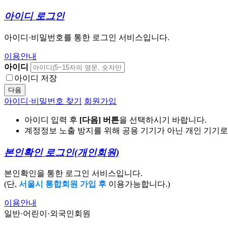
아이디 로그인
아이디·비밀번호를 통한 로그인 서비스입니다.
이용안내
아이디
아이디 저장
다음
아이디·비밀번호 찾기
회원가입
아이디 입력 후
[다음] 버튼
을 선택하시기 바랍니다.
계정정보 노출 방지를 위해 공용 기기가 아닌 개인 기기
본인확인 로그인
(개인회원)
본인확인을 통한 로그인 서비스입니다.
(단,
서울시 통합회원 가입 후
이용가능합니다.)
이용안내
일반·어린이·외국인회원