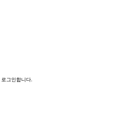
로 로그인합니다.