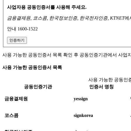
사업자용 공동인증서를 사용해 주세요.
금융결제원, 코스콤, 한국정보인증, 한국전자인증, KTNET
에
안내 1600-1522
인증하기
사용 가능한 공동인증서 목록 확인 후 공동인증기관에서 사업
사용 가능한 공동인증서 목록
사용 가능한 공동인증
공동인증기관
인증서 명칭
금융결제원
yessign
코스콤
signkorea