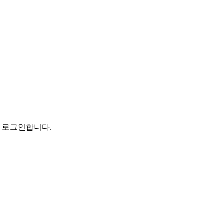
로 로그인합니다.