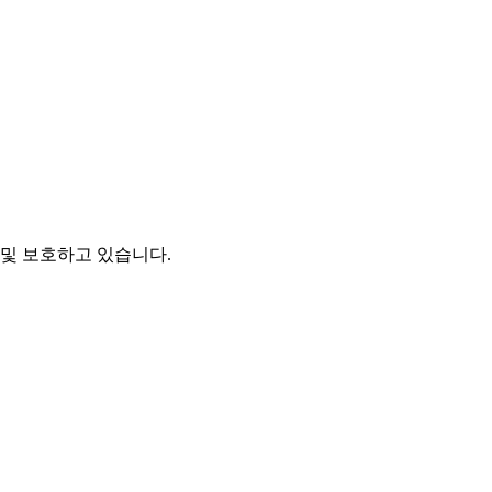
및 보호하고 있습니다.