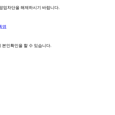
 팝업차단을 해제하시기 바랍니다.
톡앱
여 본인확인을
할 수 있습니다.