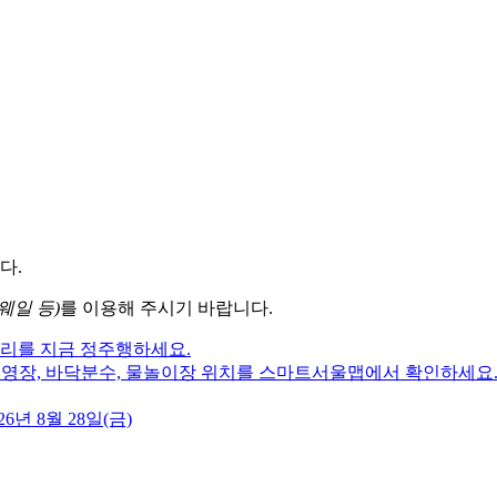
다.
웨일 등)
를 이용해 주시기 바랍니다.