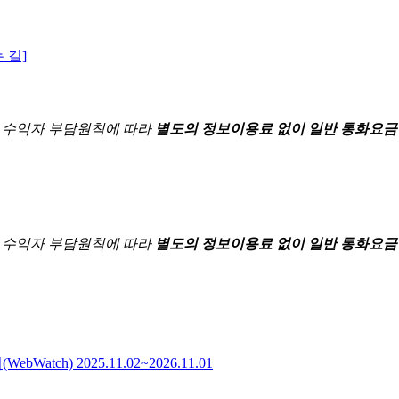
 길]
한
수익자 부담원칙에 따라
별도의 정보이용료 없이 일반 통화요금
한
수익자 부담원칙에 따라
별도의 정보이용료 없이 일반 통화요금