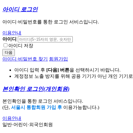
아이디 로그인
아이디·비밀번호를 통한 로그인 서비스입니다.
이용안내
아이디
아이디 저장
다음
아이디·비밀번호 찾기
회원가입
아이디 입력 후
[다음] 버튼
을 선택하시기 바랍니다.
계정정보 노출 방지를 위해 공용 기기가 아닌 개인 기기
본인확인 로그인
(개인회원)
본인확인을 통한 로그인 서비스입니다.
(단,
서울시 통합회원 가입 후
이용가능합니다.)
이용안내
일반·어린이·외국인회원