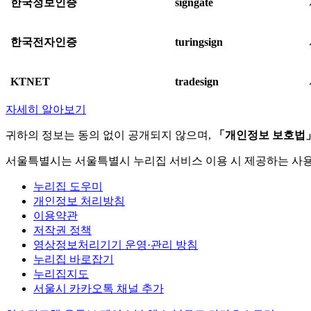
한국정보인증
signgate
한국전자인증
turingsign
KTNET
tradesign
자세히 알아보기
귀하의 정보는 동의 없이 공개되지 않으며,
「개인정보 보호법
서울특별시는 서울특별시 누리집 서비스 이용 시 제공하는 사
누리집 도우미
개인정보 처리방침
이용약관
저작권 정책
영상정보처리기기 운영·관리 방침
누리집 바로잡기
누리집지도
서울시 카카오톡 채널 추가