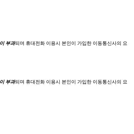
이 부과
되며
휴대전화 이용시 본인이 가입한 이동통신사의 요
이 부과
되며
휴대전화 이용시 본인이 가입한 이동통신사의 요