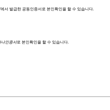
T
에서 발급한 공동인증서로 본인확인을 할 수 있습니다.
 하나인증서
로 본인확인을 할 수 있습니다.