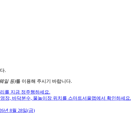
다.
웨일 등)
를 이용해 주시기 바랍니다.