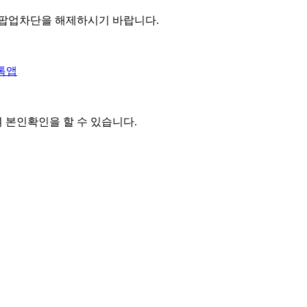
 팝업차단을 해제하시기 바랍니다.
톡앱
여 본인확인을
할 수 있습니다.