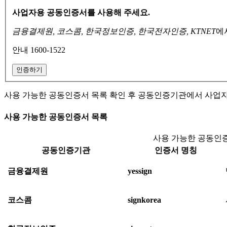
사업자용 공동인증서를 사용해 주세요.
금융결제원, 코스콤, 한국정보인증, 한국전자인증, KTNET
에
안내 1600-1522
인증하기
사용 가능한 공동인증서 목록 확인 후 공동인증기관에서 사업
사용 가능한 공동인증서 목록
사용 가능한 공동인증
공동인증기관
인증서 명칭
금융결제원
yessign
코스콤
signkorea