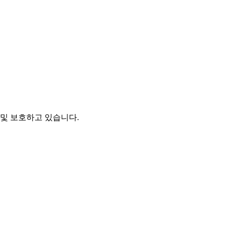
및 보호하고 있습니다.