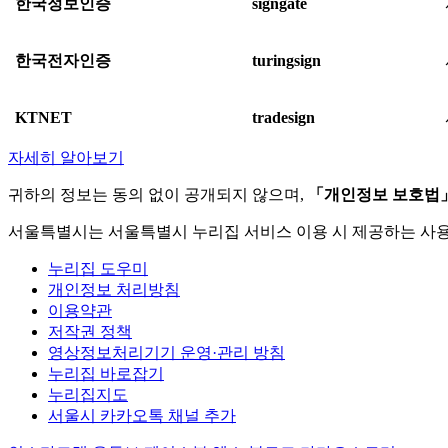
한국정보인증
signgate
한국전자인증
turingsign
KTNET
tradesign
자세히 알아보기
귀하의 정보는 동의 없이 공개되지 않으며,
「개인정보 보호법
서울특별시는 서울특별시 누리집 서비스 이용 시 제공하는 사
누리집 도우미
개인정보 처리방침
이용약관
저작권 정책
영상정보처리기기 운영·관리 방침
누리집 바로잡기
누리집지도
서울시 카카오톡 채널 추가