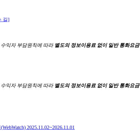
 길]
한
수익자 부담원칙에 따라
별도의 정보이용료 없이 일반 통화요금
한
수익자 부담원칙에 따라
별도의 정보이용료 없이 일반 통화요금