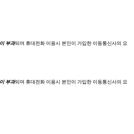
이 부과
되며
휴대전화 이용시 본인이 가입한 이동통신사의 요
이 부과
되며
휴대전화 이용시 본인이 가입한 이동통신사의 요