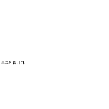
로 로그인합니다.