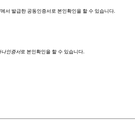
T
에서 발급한 공동인증서로 본인확인을 할 수 있습니다.
 하나인증서
로 본인확인을 할 수 있습니다.