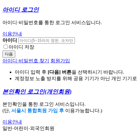
아이디 로그인
아이디·비밀번호를 통한 로그인 서비스입니다.
이용안내
아이디
아이디 저장
다음
아이디·비밀번호 찾기
회원가입
아이디 입력 후
[다음] 버튼
을 선택하시기 바랍니다.
계정정보 노출 방지를 위해 공용 기기가 아닌 개인 기기
본인확인 로그인
(개인회원)
본인확인을 통한 로그인 서비스입니다.
(단,
서울시 통합회원 가입 후
이용가능합니다.)
이용안내
일반·어린이·외국인회원