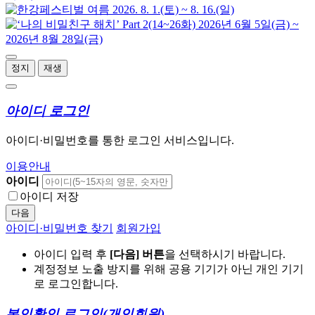
정지
재생
아이디 로그인
아이디·비밀번호를 통한 로그인 서비스입니다.
이용안내
아이디
아이디 저장
다음
아이디·비밀번호 찾기
회원가입
아이디 입력 후
[다음] 버튼
을 선택하시기 바랍니다.
계정정보 노출 방지를 위해 공용 기기가 아닌 개인 기기
로 로그인합니다.
본인확인 로그인
(개인회원)