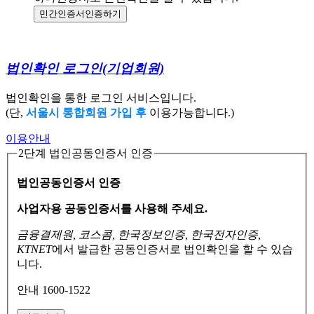
민간인증서
인증하기
법인확인 로그인
(기업회원)
법인확인을 통한 로그인 서비스입니다.
(단,
서울시 통합회원 가입 후
이용가능합니다.)
이용안내
2단계 법인공동인증서 인증
법인공동인증서 인증
사업자용 공동인증서를 사용해 주세요.
금융결제원, 코스콤, 한국정보인증, 한국전자인증,
KTNET
에서 발급한 공동인증서로
법인확인을 할 수 있습
니다.
안내 1600-1522