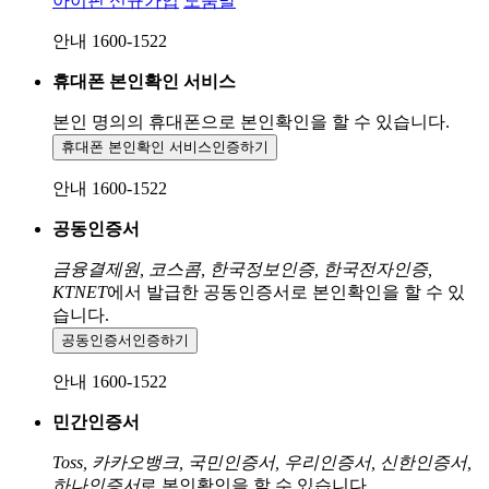
아이핀 신규가입
도움말
안내 1600-1522
휴대폰 본인확인 서비스
본인 명의의 휴대폰으로
본인확인을 할 수 있습니다.
휴대폰 본인확인 서비스
인증하기
안내 1600-1522
공동인증서
금융결제원, 코스콤, 한국정보인증, 한국전자인증,
KTNET
에서 발급한 공동인증서로 본인확인을 할 수 있
습니다.
공동인증서
인증하기
안내 1600-1522
민간인증서
Toss, 카카오뱅크, 국민인증서, 우리인증서, 신한인증서,
하나인증서
로 본인확인을 할 수 있습니다.