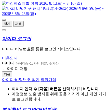
정지
재생
아이디 로그인
아이디·비밀번호를 통한 로그인 서비스입니다.
이용안내
아이디
아이디 저장
다음
아이디·비밀번호 찾기
회원가입
아이디 입력 후
[다음] 버튼
을 선택하시기 바랍니다.
계정정보 노출 방지를 위해 공용 기기가 아닌 개인 기기
로 로그인합니다.
본인확인 로그인
(개인회원)