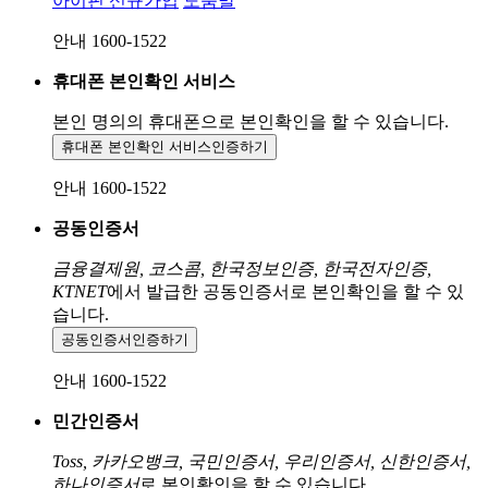
아이핀 신규가입
도움말
안내 1600-1522
휴대폰 본인확인 서비스
본인 명의의 휴대폰으로
본인확인을 할 수 있습니다.
휴대폰 본인확인 서비스
인증하기
안내 1600-1522
공동인증서
금융결제원, 코스콤, 한국정보인증, 한국전자인증,
KTNET
에서 발급한 공동인증서로 본인확인을 할 수 있
습니다.
공동인증서
인증하기
안내 1600-1522
민간인증서
Toss, 카카오뱅크, 국민인증서, 우리인증서, 신한인증서,
하나인증서
로 본인확인을 할 수 있습니다.