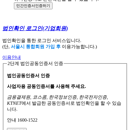
민간인증서
인증하기
법인확인 로그인
(기업회원)
법인확인을 통한 로그인 서비스입니다.
(단,
서울시 통합회원 가입 후
이용가능합니다.)
이용안내
2단계 법인공동인증서 인증
법인공동인증서 인증
사업자용 공동인증서를 사용해 주세요.
금융결제원, 코스콤, 한국정보인증, 한국전자인증,
KTNET
에서 발급한 공동인증서로
법인확인을 할 수 있습
니다.
안내 1600-1522