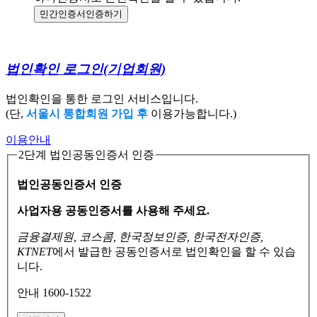
민간인증서
인증하기
법인확인 로그인
(기업회원)
법인확인을 통한 로그인 서비스입니다.
(단,
서울시 통합회원 가입 후
이용가능합니다.)
이용안내
2단계 법인공동인증서 인증
법인공동인증서 인증
사업자용 공동인증서를 사용해 주세요.
금융결제원, 코스콤, 한국정보인증, 한국전자인증,
KTNET
에서 발급한 공동인증서로
법인확인을 할 수 있습
니다.
안내 1600-1522