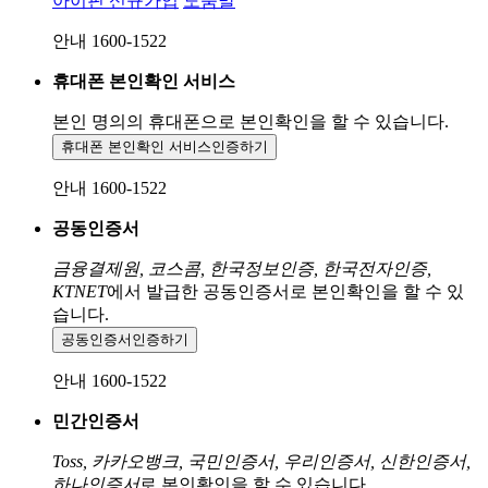
아이핀 신규가입
도움말
안내 1600-1522
휴대폰 본인확인 서비스
본인 명의의 휴대폰으로
본인확인을 할 수 있습니다.
휴대폰 본인확인 서비스
인증하기
안내 1600-1522
공동인증서
금융결제원, 코스콤, 한국정보인증, 한국전자인증,
KTNET
에서 발급한 공동인증서로 본인확인을 할 수 있
습니다.
공동인증서
인증하기
안내 1600-1522
민간인증서
Toss, 카카오뱅크, 국민인증서, 우리인증서, 신한인증서,
하나인증서
로 본인확인을 할 수 있습니다.