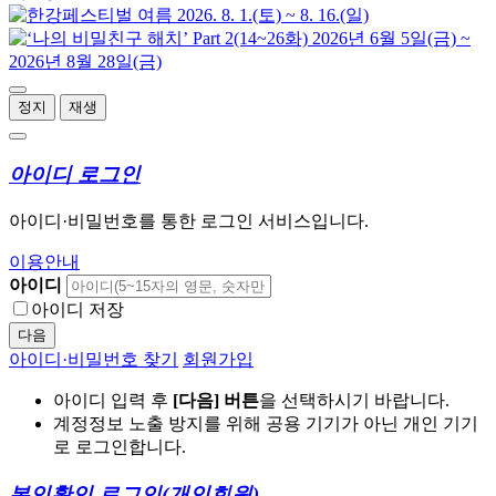
정지
재생
아이디 로그인
아이디·비밀번호를 통한 로그인 서비스입니다.
이용안내
아이디
아이디 저장
다음
아이디·비밀번호 찾기
회원가입
아이디 입력 후
[다음] 버튼
을 선택하시기 바랍니다.
계정정보 노출 방지를 위해 공용 기기가 아닌 개인 기기
로 로그인합니다.
본인확인 로그인
(개인회원)