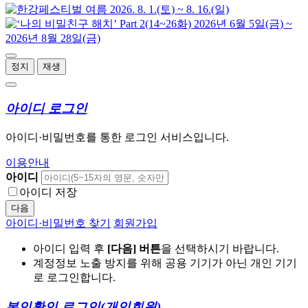
정지
재생
아이디 로그인
아이디·비밀번호를 통한 로그인 서비스입니다.
이용안내
아이디
아이디 저장
다음
아이디·비밀번호 찾기
회원가입
아이디 입력 후
[다음] 버튼
을 선택하시기 바랍니다.
계정정보 노출 방지를 위해 공용 기기가 아닌 개인 기기
로 로그인합니다.
본인확인 로그인
(개인회원)