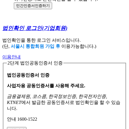
민간인증서
인증하기
법인확인 로그인
(기업회원)
법인확인을 통한 로그인 서비스입니다.
(단,
서울시 통합회원 가입 후
이용가능합니다.)
이용안내
2단계 법인공동인증서 인증
법인공동인증서 인증
사업자용 공동인증서를 사용해 주세요.
금융결제원, 코스콤, 한국정보인증, 한국전자인증,
KTNET
에서 발급한 공동인증서로
법인확인을 할 수 있습
니다.
안내 1600-1522