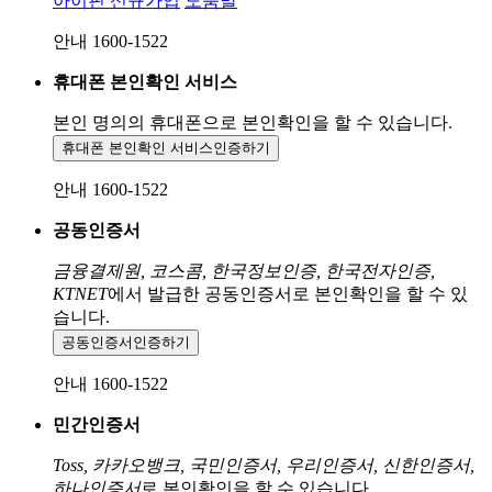
아이핀 신규가입
도움말
안내 1600-1522
휴대폰 본인확인 서비스
본인 명의의 휴대폰으로
본인확인을 할 수 있습니다.
휴대폰 본인확인 서비스
인증하기
안내 1600-1522
공동인증서
금융결제원, 코스콤, 한국정보인증, 한국전자인증,
KTNET
에서 발급한 공동인증서로 본인확인을 할 수 있
습니다.
공동인증서
인증하기
안내 1600-1522
민간인증서
Toss, 카카오뱅크, 국민인증서, 우리인증서, 신한인증서,
하나인증서
로 본인확인을 할 수 있습니다.