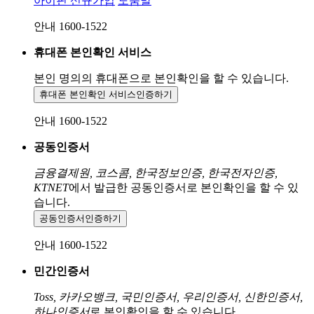
아이핀 신규가입
도움말
안내 1600-1522
휴대폰 본인확인 서비스
본인 명의의 휴대폰으로
본인확인을 할 수 있습니다.
휴대폰 본인확인 서비스
인증하기
안내 1600-1522
공동인증서
금융결제원, 코스콤, 한국정보인증, 한국전자인증,
KTNET
에서 발급한 공동인증서로 본인확인을 할 수 있
습니다.
공동인증서
인증하기
안내 1600-1522
민간인증서
Toss, 카카오뱅크, 국민인증서, 우리인증서, 신한인증서,
하나인증서
로 본인확인을 할 수 있습니다.