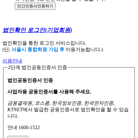
민간인증서
인증하기
법인확인 로그인
(기업회원)
법인확인을 통한 로그인 서비스입니다.
(단,
서울시 통합회원 가입 후
이용가능합니다.)
이용안내
2단계 법인공동인증서 인증
법인공동인증서 인증
사업자용 공동인증서를 사용해 주세요.
금융결제원, 코스콤, 한국정보인증, 한국전자인증,
KTNET
에서 발급한 공동인증서로
법인확인을 할 수 있습
니다.
안내 1600-1522