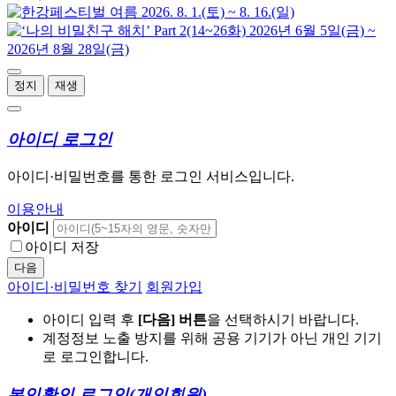
정지
재생
아이디 로그인
아이디·비밀번호를 통한 로그인 서비스입니다.
이용안내
아이디
아이디 저장
다음
아이디·비밀번호 찾기
회원가입
아이디 입력 후
[다음] 버튼
을 선택하시기 바랍니다.
계정정보 노출 방지를 위해 공용 기기가 아닌 개인 기기
로 로그인합니다.
본인확인 로그인
(개인회원)