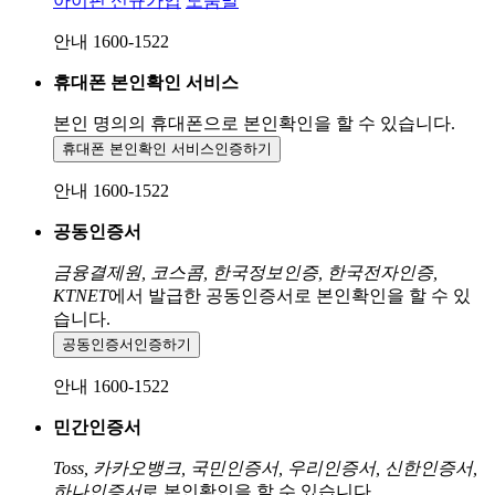
아이핀 신규가입
도움말
안내 1600-1522
휴대폰 본인확인 서비스
본인 명의의 휴대폰으로
본인확인을 할 수 있습니다.
휴대폰 본인확인 서비스
인증하기
안내 1600-1522
공동인증서
금융결제원, 코스콤, 한국정보인증, 한국전자인증,
KTNET
에서 발급한 공동인증서로 본인확인을 할 수 있
습니다.
공동인증서
인증하기
안내 1600-1522
민간인증서
Toss, 카카오뱅크, 국민인증서, 우리인증서, 신한인증서,
하나인증서
로 본인확인을 할 수 있습니다.