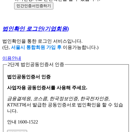
민간인증서
인증하기
법인확인 로그인
(기업회원)
법인확인을 통한 로그인 서비스입니다.
(단,
서울시 통합회원 가입 후
이용가능합니다.)
이용안내
2단계 법인공동인증서 인증
법인공동인증서 인증
사업자용 공동인증서를 사용해 주세요.
금융결제원, 코스콤, 한국정보인증, 한국전자인증,
KTNET
에서 발급한 공동인증서로
법인확인을 할 수 있습
니다.
안내 1600-1522