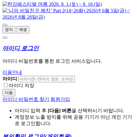
정지
재생
아이디 로그인
아이디·비밀번호를 통한 로그인 서비스입니다.
이용안내
아이디
아이디 저장
다음
아이디·비밀번호 찾기
회원가입
아이디 입력 후
[다음] 버튼
을 선택하시기 바랍니다.
계정정보 노출 방지를 위해 공용 기기가 아닌 개인 기기
로 로그인합니다.
본인확인 로그인
(개인회원)