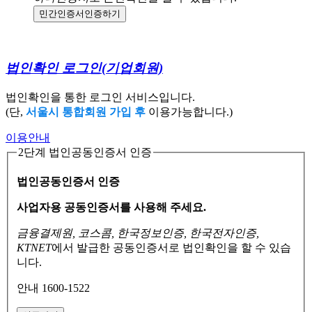
민간인증서
인증하기
법인확인 로그인
(기업회원)
법인확인을 통한 로그인 서비스입니다.
(단,
서울시 통합회원 가입 후
이용가능합니다.)
이용안내
2단계 법인공동인증서 인증
법인공동인증서 인증
사업자용 공동인증서를 사용해 주세요.
금융결제원, 코스콤, 한국정보인증, 한국전자인증,
KTNET
에서 발급한 공동인증서로
법인확인을 할 수 있습
니다.
안내 1600-1522