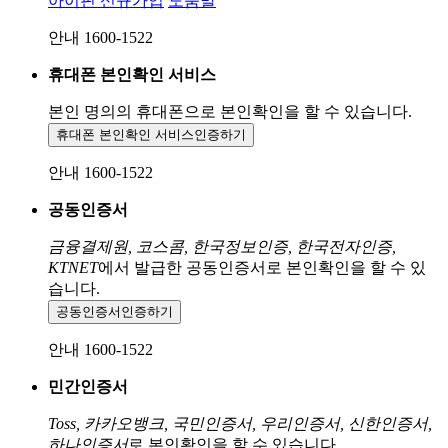
아이핀 신규가입
도움말
안내 1600-1522
휴대폰 본인확인 서비스
본인 명의의 휴대폰으로
본인확인을 할 수 있습니다.
휴대폰 본인확인 서비스
인증하기
안내 1600-1522
공동인증서
금융결제원, 코스콤, 한국정보인증, 한국전자인증,
KTNET
에서 발급한 공동인증서로 본인확인을 할 수 있
습니다.
공동인증서
인증하기
안내 1600-1522
민간인증서
Toss, 카카오뱅크, 국민인증서, 우리인증서, 신한인증서,
하나인증서
로 본인확인을 할 수 있습니다.