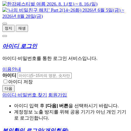
정지
재생
아이디 로그인
아이디·비밀번호를 통한 로그인 서비스입니다.
이용안내
아이디
아이디 저장
다음
아이디·비밀번호 찾기
회원가입
아이디 입력 후
[다음] 버튼
을 선택하시기 바랍니다.
계정정보 노출 방지를 위해 공용 기기가 아닌 개인 기기
로 로그인합니다.
본인확인 로그인
(개인회원)