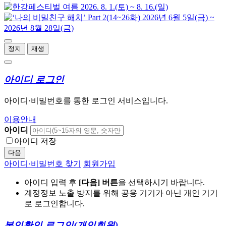
정지
재생
아이디 로그인
아이디·비밀번호를 통한 로그인 서비스입니다.
이용안내
아이디
아이디 저장
다음
아이디·비밀번호 찾기
회원가입
아이디 입력 후
[다음] 버튼
을 선택하시기 바랍니다.
계정정보 노출 방지를 위해 공용 기기가 아닌 개인 기기
로 로그인합니다.
본인확인 로그인
(개인회원)