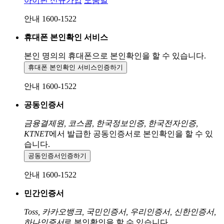
아이핀 신규가입
도움말
안내 1600-1522
휴대폰 본인확인 서비스
본인 명의의 휴대폰으로
본인확인을 할 수 있습니다.
휴대폰 본인확인 서비스
인증하기
안내 1600-1522
공동인증서
금융결제원, 코스콤, 한국정보인증, 한국전자인증,
KTNET
에서 발급한 공동인증서로 본인확인을 할 수 있
습니다.
공동인증서
인증하기
안내 1600-1522
민간인증서
Toss, 카카오뱅크, 국민인증서, 우리인증서, 신한인증서,
하나인증서
로 본인확인을 할 수 있습니다.