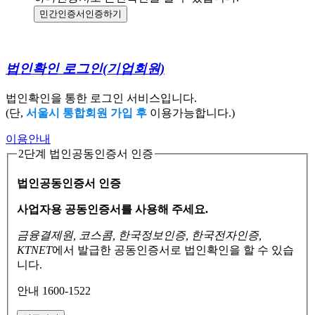
민간인증서
인증하기
법인확인 로그인
(기업회원)
법인확인을 통한 로그인 서비스입니다.
(단,
서울시 통합회원 가입 후
이용가능합니다.)
이용안내
2단계 법인공동인증서 인증
법인공동인증서 인증
사업자용 공동인증서를 사용해 주세요.
금융결제원, 코스콤, 한국정보인증, 한국전자인증,
KTNET
에서 발급한 공동인증서로
법인확인을 할 수 있습
니다.
안내 1600-1522