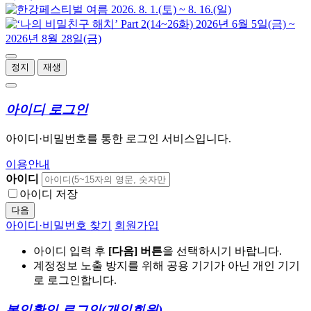
정지
재생
아이디 로그인
아이디·비밀번호를 통한 로그인 서비스입니다.
이용안내
아이디
아이디 저장
다음
아이디·비밀번호 찾기
회원가입
아이디 입력 후
[다음] 버튼
을 선택하시기 바랍니다.
계정정보 노출 방지를 위해 공용 기기가 아닌 개인 기기
로 로그인합니다.
본인확인 로그인
(개인회원)