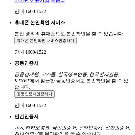
아이핀 신규가입
도움말
안내 1600-1522
휴대폰 본인확인 서비스
본인 명의의 휴대폰으로
본인확인을 할 수 있습니다.
휴대폰 본인확인 서비스
인증하기
안내 1600-1522
공동인증서
금융결제원, 코스콤, 한국정보인증, 한국전자인증,
KTNET
에서 발급한 공동인증서로 본인확인을 할 수 있
습니다.
공동인증서
인증하기
안내 1600-1522
민간인증서
Toss, 카카오뱅크, 국민인증서, 우리인증서, 신한인증서,
하나인증서
로 본인확인을 할 수 있습니다.