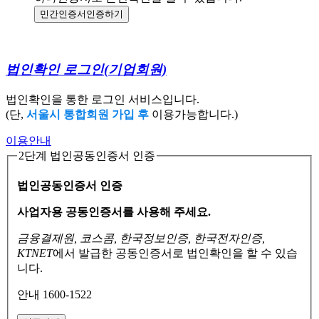
민간인증서
인증하기
법인확인 로그인
(기업회원)
법인확인을 통한 로그인 서비스입니다.
(단,
서울시 통합회원 가입 후
이용가능합니다.)
이용안내
2단계 법인공동인증서 인증
법인공동인증서 인증
사업자용 공동인증서를 사용해 주세요.
금융결제원, 코스콤, 한국정보인증, 한국전자인증,
KTNET
에서 발급한 공동인증서로
법인확인을 할 수 있습
니다.
안내 1600-1522