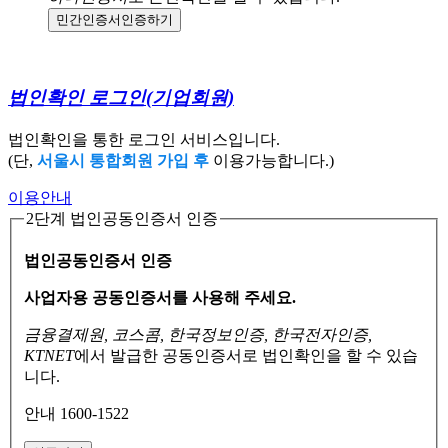
민간인증서
인증하기
법인확인 로그인
(기업회원)
법인확인을 통한 로그인 서비스입니다.
(단,
서울시 통합회원 가입 후
이용가능합니다.)
이용안내
2단계 법인공동인증서 인증
법인공동인증서 인증
사업자용 공동인증서를 사용해 주세요.
금융결제원, 코스콤, 한국정보인증, 한국전자인증,
KTNET
에서 발급한 공동인증서로
법인확인을 할 수 있습
니다.
안내 1600-1522