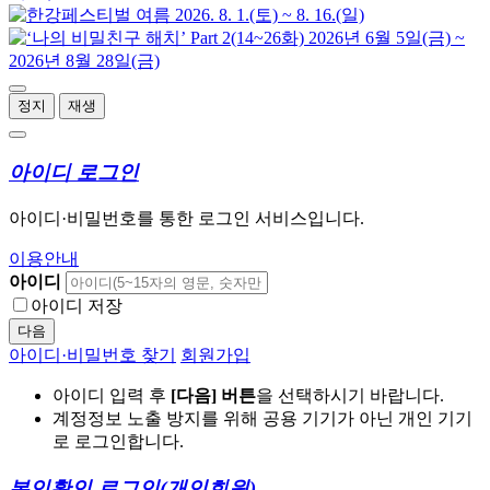
정지
재생
아이디 로그인
아이디·비밀번호를 통한 로그인 서비스입니다.
이용안내
아이디
아이디 저장
다음
아이디·비밀번호 찾기
회원가입
아이디 입력 후
[다음] 버튼
을 선택하시기 바랍니다.
계정정보 노출 방지를 위해 공용 기기가 아닌 개인 기기
로 로그인합니다.
본인확인 로그인
(개인회원)