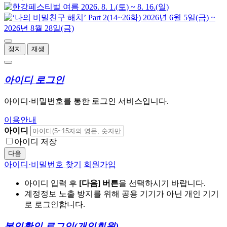
정지
재생
아이디 로그인
아이디·비밀번호를 통한 로그인 서비스입니다.
이용안내
아이디
아이디 저장
다음
아이디·비밀번호 찾기
회원가입
아이디 입력 후
[다음] 버튼
을 선택하시기 바랍니다.
계정정보 노출 방지를 위해 공용 기기가 아닌 개인 기기
로 로그인합니다.
본인확인 로그인
(개인회원)