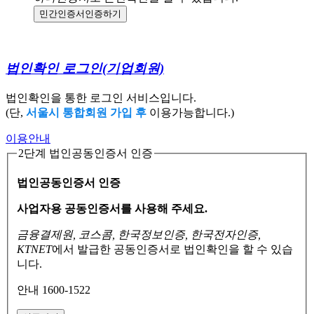
민간인증서
인증하기
법인확인 로그인
(기업회원)
법인확인을 통한 로그인 서비스입니다.
(단,
서울시 통합회원 가입 후
이용가능합니다.)
이용안내
2단계 법인공동인증서 인증
법인공동인증서 인증
사업자용 공동인증서를 사용해 주세요.
금융결제원, 코스콤, 한국정보인증, 한국전자인증,
KTNET
에서 발급한 공동인증서로
법인확인을 할 수 있습
니다.
안내 1600-1522