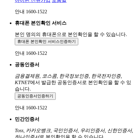
아이핀 신규가입
도움말
안내 1600-1522
휴대폰 본인확인 서비스
본인 명의의 휴대폰으로
본인확인을 할 수 있습니다.
휴대폰 본인확인 서비스
인증하기
안내 1600-1522
공동인증서
금융결제원, 코스콤, 한국정보인증, 한국전자인증,
KTNET
에서 발급한 공동인증서로 본인확인을 할 수 있
습니다.
공동인증서
인증하기
안내 1600-1522
민간인증서
Toss, 카카오뱅크, 국민인증서, 우리인증서, 신한인증서,
하나인증서
로 본인확인을 할 수 있습니다.