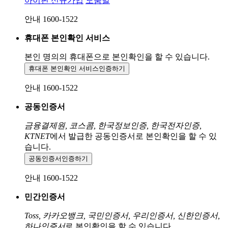
아이핀 신규가입
도움말
안내 1600-1522
휴대폰 본인확인 서비스
본인 명의의 휴대폰으로
본인확인을 할 수 있습니다.
휴대폰 본인확인 서비스
인증하기
안내 1600-1522
공동인증서
금융결제원, 코스콤, 한국정보인증, 한국전자인증,
KTNET
에서 발급한 공동인증서로 본인확인을 할 수 있
습니다.
공동인증서
인증하기
안내 1600-1522
민간인증서
Toss, 카카오뱅크, 국민인증서, 우리인증서, 신한인증서,
하나인증서
로 본인확인을 할 수 있습니다.