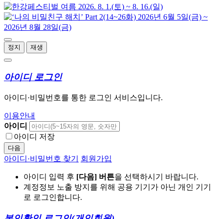
정지
재생
아이디 로그인
아이디·비밀번호를 통한 로그인 서비스입니다.
이용안내
아이디
아이디 저장
다음
아이디·비밀번호 찾기
회원가입
아이디 입력 후
[다음] 버튼
을 선택하시기 바랍니다.
계정정보 노출 방지를 위해 공용 기기가 아닌 개인 기기
로 로그인합니다.
본인확인 로그인
(개인회원)