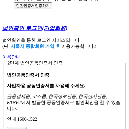
민간인증서
인증하기
법인확인 로그인
(기업회원)
법인확인을 통한 로그인 서비스입니다.
(단,
서울시 통합회원 가입 후
이용가능합니다.)
이용안내
2단계 법인공동인증서 인증
법인공동인증서 인증
사업자용 공동인증서를 사용해 주세요.
금융결제원, 코스콤, 한국정보인증, 한국전자인증,
KTNET
에서 발급한 공동인증서로
법인확인을 할 수 있습
니다.
안내 1600-1522