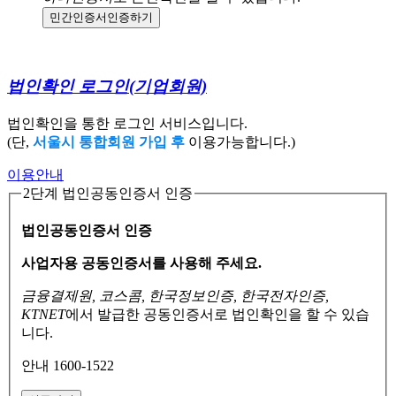
민간인증서
인증하기
법인확인 로그인
(기업회원)
법인확인을 통한 로그인 서비스입니다.
(단,
서울시 통합회원 가입 후
이용가능합니다.)
이용안내
2단계 법인공동인증서 인증
법인공동인증서 인증
사업자용 공동인증서를 사용해 주세요.
금융결제원, 코스콤, 한국정보인증, 한국전자인증,
KTNET
에서 발급한 공동인증서로
법인확인을 할 수 있습
니다.
안내 1600-1522