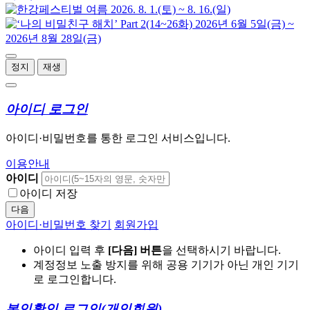
정지
재생
아이디 로그인
아이디·비밀번호를 통한 로그인 서비스입니다.
이용안내
아이디
아이디 저장
다음
아이디·비밀번호 찾기
회원가입
아이디 입력 후
[다음] 버튼
을 선택하시기 바랍니다.
계정정보 노출 방지를 위해 공용 기기가 아닌 개인 기기
로 로그인합니다.
본인확인 로그인
(개인회원)