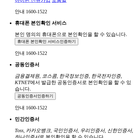
아이핀 신규가입
도움말
안내 1600-1522
휴대폰 본인확인 서비스
본인 명의의 휴대폰으로
본인확인을 할 수 있습니다.
휴대폰 본인확인 서비스
인증하기
안내 1600-1522
공동인증서
금융결제원, 코스콤, 한국정보인증, 한국전자인증,
KTNET
에서 발급한 공동인증서로 본인확인을 할 수 있
습니다.
공동인증서
인증하기
안내 1600-1522
민간인증서
Toss, 카카오뱅크, 국민인증서, 우리인증서, 신한인증서,
하나인증서
로 본인확인을 할 수 있습니다.