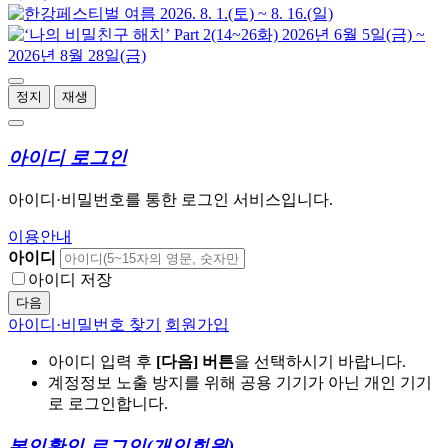
정지
재생
아이디 로그인
아이디·비밀번호를 통한 로그인 서비스입니다.
이용안내
아이디
아이디 저장
다음
아이디·비밀번호 찾기
회원가입
아이디 입력 후
[다음] 버튼
을 선택하시기 바랍니다.
계정정보 노출 방지를 위해 공용 기기가 아닌 개인 기기
로 로그인합니다.
본인확인 로그인
(개인회원)