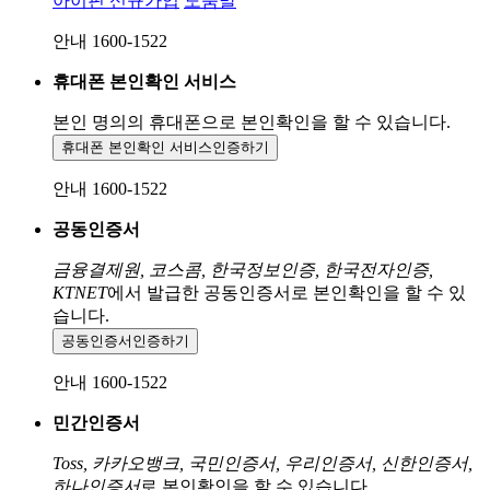
아이핀 신규가입
도움말
안내 1600-1522
휴대폰 본인확인 서비스
본인 명의의 휴대폰으로
본인확인을 할 수 있습니다.
휴대폰 본인확인 서비스
인증하기
안내 1600-1522
공동인증서
금융결제원, 코스콤, 한국정보인증, 한국전자인증,
KTNET
에서 발급한 공동인증서로 본인확인을 할 수 있
습니다.
공동인증서
인증하기
안내 1600-1522
민간인증서
Toss, 카카오뱅크, 국민인증서, 우리인증서, 신한인증서,
하나인증서
로 본인확인을 할 수 있습니다.