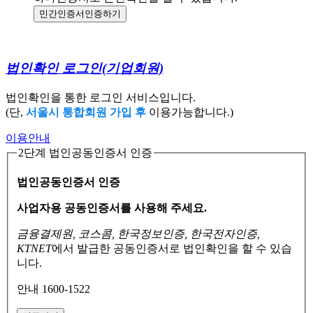
민간인증서
인증하기
법인확인 로그인
(기업회원)
법인확인을 통한 로그인 서비스입니다.
(단,
서울시 통합회원 가입 후
이용가능합니다.)
이용안내
2단계 법인공동인증서 인증
법인공동인증서 인증
사업자용 공동인증서를 사용해 주세요.
금융결제원, 코스콤, 한국정보인증, 한국전자인증,
KTNET
에서 발급한 공동인증서로
법인확인을 할 수 있습
니다.
안내 1600-1522