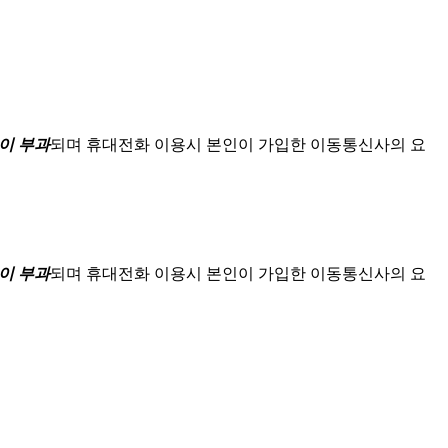
이 부과
되며
휴대전화 이용시 본인이 가입한 이동통신사의 요
이 부과
되며
휴대전화 이용시 본인이 가입한 이동통신사의 요