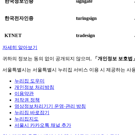
한국정보인증
signgate
한국전자인증
turingsign
KTNET
tradesign
자세히 알아보기
귀하의 정보는 동의 없이 공개되지 않으며,
「개인정보 보호법
서울특별시는 서울특별시 누리집 서비스 이용 시 제공하는 사
누리집 도우미
개인정보 처리방침
이용약관
저작권 정책
영상정보처리기기 운영·관리 방침
누리집 바로잡기
누리집지도
서울시 카카오톡 채널 추가