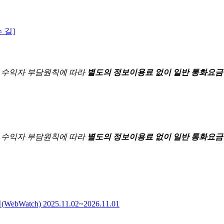
 길]
한
수익자 부담원칙에 따라
별도의 정보이용료 없이 일반 통화요금
한
수익자 부담원칙에 따라
별도의 정보이용료 없이 일반 통화요금