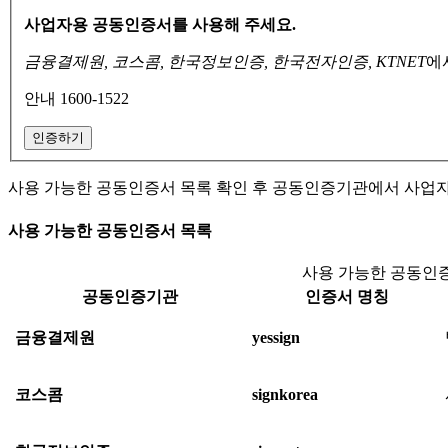
사업자용 공동인증서를 사용해 주세요.
금융결제원, 코스콤, 한국정보인증, 한국전자인증, KTNET
에
안내 1600-1522
인증하기
사용 가능한 공동인증서 목록 확인 후 공동인증기관에서 사업
사용 가능한 공동인증서 목록
사용 가능한 공동인증
공동인증기관
인증서 명칭
금융결제원
yessign
코스콤
signkorea