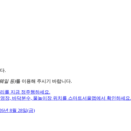
다.
웨일 등)
를 이용해 주시기 바랍니다.