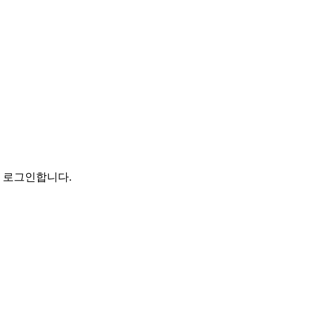
로 로그인합니다.