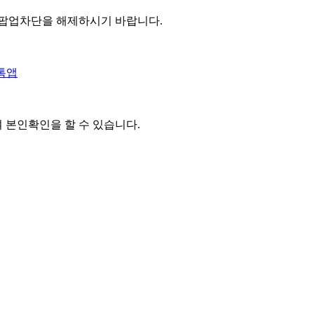
 팝업차단을 해제하시기 바랍니다.
톡앱
여 본인확인을
할 수 있습니다.