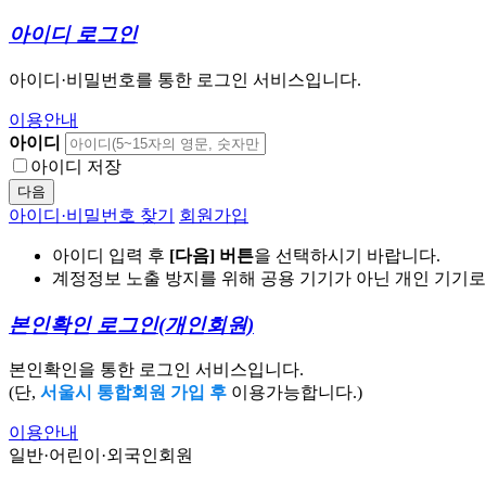
아이디 로그인
아이디·비밀번호를 통한 로그인 서비스입니다.
이용안내
아이디
아이디 저장
다음
아이디·비밀번호 찾기
회원가입
아이디 입력 후
[다음] 버튼
을 선택하시기 바랍니다.
계정정보 노출 방지를 위해 공용 기기가 아닌 개인 기기
본인확인 로그인
(개인회원)
본인확인을 통한 로그인 서비스입니다.
(단,
서울시 통합회원 가입 후
이용가능합니다.)
이용안내
일반·어린이·외국인회원