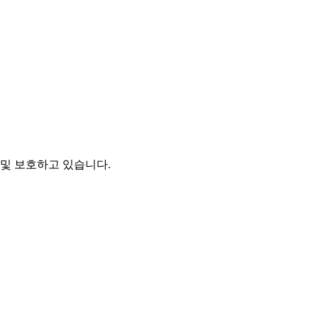
및 보호하고 있습니다.