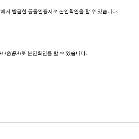
T
에서 발급한 공동인증서로 본인확인을 할 수 있습니다.
 하나인증서
로 본인확인을 할 수 있습니다.