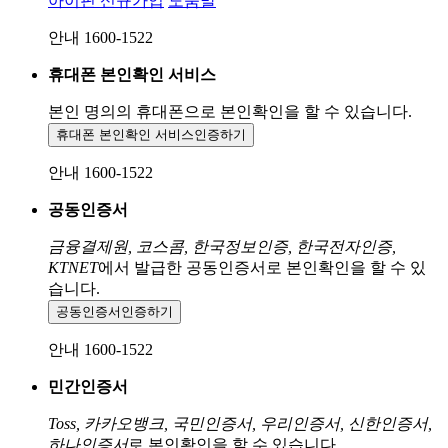
아이핀 신규가입
도움말
안내 1600-1522
휴대폰 본인확인 서비스
본인 명의의 휴대폰으로
본인확인을 할 수 있습니다.
휴대폰 본인확인 서비스
인증하기
안내 1600-1522
공동인증서
금융결제원, 코스콤, 한국정보인증, 한국전자인증,
KTNET
에서 발급한 공동인증서로 본인확인을 할 수 있
습니다.
공동인증서
인증하기
안내 1600-1522
민간인증서
Toss, 카카오뱅크, 국민인증서, 우리인증서, 신한인증서,
하나인증서
로 본인확인을 할 수 있습니다.