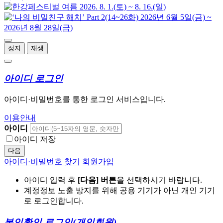
정지
재생
아이디 로그인
아이디·비밀번호를 통한 로그인 서비스입니다.
이용안내
아이디
아이디 저장
다음
아이디·비밀번호 찾기
회원가입
아이디 입력 후
[다음] 버튼
을 선택하시기 바랍니다.
계정정보 노출 방지를 위해 공용 기기가 아닌 개인 기기
로 로그인합니다.
본인확인 로그인
(개인회원)