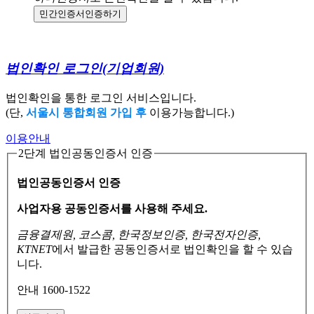
민간인증서
인증하기
법인확인 로그인
(기업회원)
법인확인을 통한 로그인 서비스입니다.
(단,
서울시 통합회원 가입 후
이용가능합니다.)
이용안내
2단계 법인공동인증서 인증
법인공동인증서 인증
사업자용 공동인증서를 사용해 주세요.
금융결제원, 코스콤, 한국정보인증, 한국전자인증,
KTNET
에서 발급한 공동인증서로
법인확인을 할 수 있습
니다.
안내 1600-1522