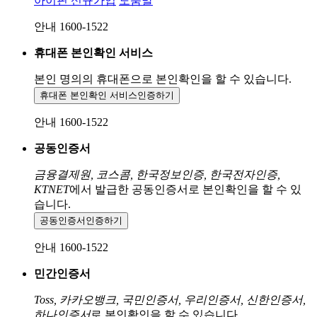
아이핀 신규가입
도움말
안내 1600-1522
휴대폰 본인확인 서비스
본인 명의의 휴대폰으로
본인확인을 할 수 있습니다.
휴대폰 본인확인 서비스
인증하기
안내 1600-1522
공동인증서
금융결제원, 코스콤, 한국정보인증, 한국전자인증,
KTNET
에서 발급한 공동인증서로 본인확인을 할 수 있
습니다.
공동인증서
인증하기
안내 1600-1522
민간인증서
Toss, 카카오뱅크, 국민인증서, 우리인증서, 신한인증서,
하나인증서
로 본인확인을 할 수 있습니다.