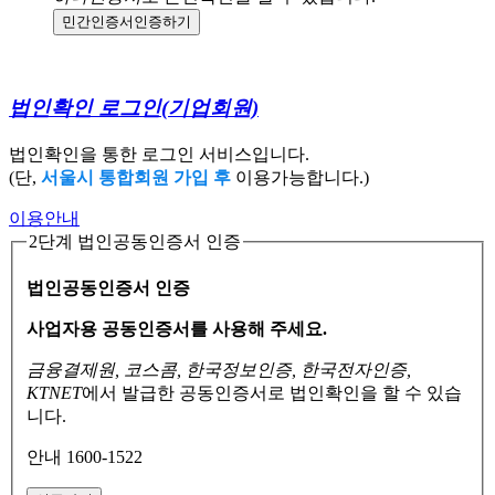
민간인증서
인증하기
법인확인 로그인
(기업회원)
법인확인을 통한 로그인 서비스입니다.
(단,
서울시 통합회원 가입 후
이용가능합니다.)
이용안내
2단계 법인공동인증서 인증
법인공동인증서 인증
사업자용 공동인증서를 사용해 주세요.
금융결제원, 코스콤, 한국정보인증, 한국전자인증,
KTNET
에서 발급한 공동인증서로
법인확인을 할 수 있습
니다.
안내 1600-1522