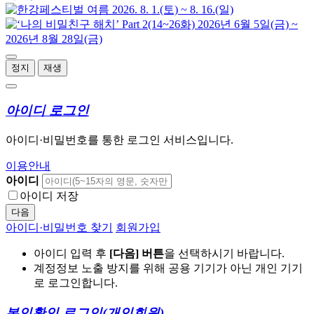
정지
재생
아이디 로그인
아이디·비밀번호를 통한 로그인 서비스입니다.
이용안내
아이디
아이디 저장
다음
아이디·비밀번호 찾기
회원가입
아이디 입력 후
[다음] 버튼
을 선택하시기 바랍니다.
계정정보 노출 방지를 위해 공용 기기가 아닌 개인 기기
로 로그인합니다.
본인확인 로그인
(개인회원)