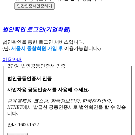
민간인증서
인증하기
법인확인 로그인
(기업회원)
법인확인을 통한 로그인 서비스입니다.
(단,
서울시 통합회원 가입 후
이용가능합니다.)
이용안내
2단계 법인공동인증서 인증
법인공동인증서 인증
사업자용 공동인증서를 사용해 주세요.
금융결제원, 코스콤, 한국정보인증, 한국전자인증,
KTNET
에서 발급한 공동인증서로
법인확인을 할 수 있습
니다.
안내 1600-1522