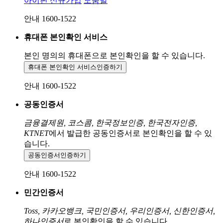
아이핀 신규가입
도움말
안내 1600-1522
휴대폰 본인확인 서비스
본인 명의의 휴대폰으로
본인확인을 할 수 있습니다.
휴대폰 본인확인 서비스
인증하기
안내 1600-1522
공동인증서
금융결제원, 코스콤, 한국정보인증, 한국전자인증,
KTNET
에서 발급한 공동인증서로 본인확인을 할 수 있
습니다.
공동인증서
인증하기
안내 1600-1522
민간인증서
Toss, 카카오뱅크, 국민인증서, 우리인증서, 신한인증서,
하나인증서
로 본인확인을 할 수 있습니다.