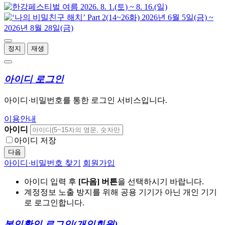
정지
재생
아이디 로그인
아이디·비밀번호를 통한 로그인 서비스입니다.
이용안내
아이디
아이디 저장
다음
아이디·비밀번호 찾기
회원가입
아이디 입력 후
[다음] 버튼
을 선택하시기 바랍니다.
계정정보 노출 방지를 위해 공용 기기가 아닌 개인 기기
로 로그인합니다.
본인확인 로그인
(개인회원)