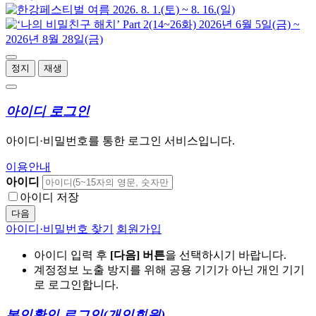
정지
재생
아이디 로그인
아이디·비밀번호를 통한 로그인 서비스입니다.
이용안내
아이디
아이디 저장
다음
아이디·비밀번호 찾기
회원가입
아이디 입력 후
[다음] 버튼
을 선택하시기 바랍니다.
계정정보 노출 방지를 위해 공용 기기가 아닌 개인 기기
로 로그인합니다.
본인확인 로그인
(개인회원)