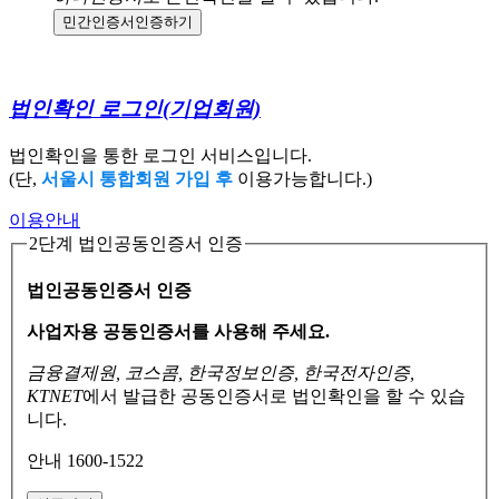
민간인증서
인증하기
법인확인 로그인
(기업회원)
법인확인을 통한 로그인 서비스입니다.
(단,
서울시 통합회원 가입 후
이용가능합니다.)
이용안내
2단계 법인공동인증서 인증
법인공동인증서 인증
사업자용 공동인증서를 사용해 주세요.
금융결제원, 코스콤, 한국정보인증, 한국전자인증,
KTNET
에서 발급한 공동인증서로
법인확인을 할 수 있습
니다.
안내 1600-1522