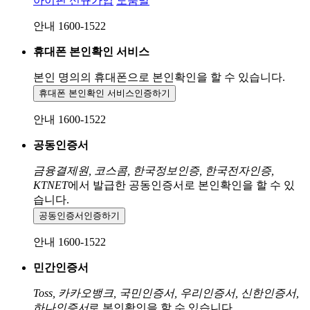
아이핀 신규가입
도움말
안내 1600-1522
휴대폰 본인확인 서비스
본인 명의의 휴대폰으로
본인확인을 할 수 있습니다.
휴대폰 본인확인 서비스
인증하기
안내 1600-1522
공동인증서
금융결제원, 코스콤, 한국정보인증, 한국전자인증,
KTNET
에서 발급한 공동인증서로 본인확인을 할 수 있
습니다.
공동인증서
인증하기
안내 1600-1522
민간인증서
Toss, 카카오뱅크, 국민인증서, 우리인증서, 신한인증서,
하나인증서
로 본인확인을 할 수 있습니다.