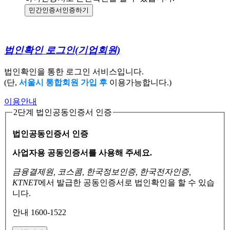
민간인증서
인증하기
법인확인 로그인
(기업회원)
법인확인을 통한 로그인 서비스입니다.
(단,
서울시 통합회원 가입 후
이용가능합니다.)
이용안내
2단계 법인공동인증서 인증
법인공동인증서 인증
사업자용 공동인증서를 사용해 주세요.
금융결제원, 코스콤, 한국정보인증, 한국전자인증,
KTNET
에서 발급한 공동인증서로
법인확인을 할 수 있습
니다.
안내 1600-1522