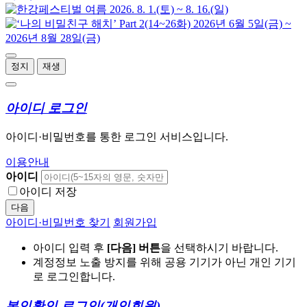
정지
재생
아이디 로그인
아이디·비밀번호를 통한 로그인 서비스입니다.
이용안내
아이디
아이디 저장
다음
아이디·비밀번호 찾기
회원가입
아이디 입력 후
[다음] 버튼
을 선택하시기 바랍니다.
계정정보 노출 방지를 위해 공용 기기가 아닌 개인 기기
로 로그인합니다.
본인확인 로그인
(개인회원)