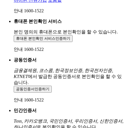
아이핀 신규가입
도움말
안내 1600-1522
휴대폰 본인확인 서비스
본인 명의의 휴대폰으로
본인확인을 할 수 있습니다.
휴대폰 본인확인 서비스
인증하기
안내 1600-1522
공동인증서
금융결제원, 코스콤, 한국정보인증, 한국전자인증,
KTNET
에서 발급한 공동인증서로 본인확인을 할 수 있
습니다.
공동인증서
인증하기
안내 1600-1522
민간인증서
Toss, 카카오뱅크, 국민인증서, 우리인증서, 신한인증서,
하나인증서
로 본인확인을 할 수 있습니다.