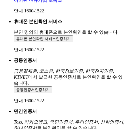
아이핀 신규가입
도움말
안내 1600-1522
휴대폰 본인확인 서비스
본인 명의의 휴대폰으로
본인확인을 할 수 있습니다.
휴대폰 본인확인 서비스
인증하기
안내 1600-1522
공동인증서
금융결제원, 코스콤, 한국정보인증, 한국전자인증,
KTNET
에서 발급한 공동인증서로 본인확인을 할 수 있
습니다.
공동인증서
인증하기
안내 1600-1522
민간인증서
Toss, 카카오뱅크, 국민인증서, 우리인증서, 신한인증서,
하나인증서
로 본인확인을 할 수 있습니다.