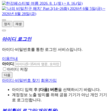
정지
재생
아이디 로그인
아이디·비밀번호를 통한 로그인 서비스입니다.
이용안내
아이디
아이디 저장
다음
아이디·비밀번호 찾기
회원가입
아이디 입력 후
[다음] 버튼
을 선택하시기 바랍니다.
계정정보 노출 방지를 위해 공용 기기가 아닌 개인 기기
로 로그인합니다.
본인확인 로그인
(개인회원)