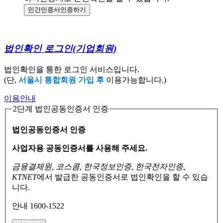
민간인증서
인증하기
법인확인 로그인
(기업회원)
법인확인을 통한 로그인 서비스입니다.
(단,
서울시 통합회원 가입 후
이용가능합니다.)
이용안내
2단계 법인공동인증서 인증
법인공동인증서 인증
사업자용 공동인증서를 사용해 주세요.
금융결제원, 코스콤, 한국정보인증, 한국전자인증,
KTNET
에서 발급한 공동인증서로
법인확인을 할 수 있습
니다.
안내 1600-1522