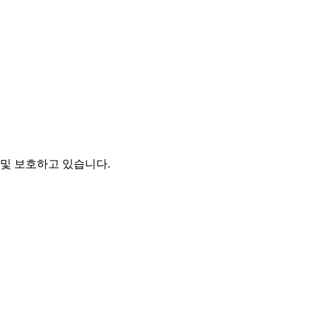
및 보호하고 있습니다.