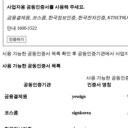
사업자용 공동인증서를 사용해 주세요.
금융결제원, 코스콤, 한국정보인증, 한국전자인증, KTNET
에
안내 1600-1522
인증하기
사용 가능한 공동인증서 목록 확인 후 공동인증기관에서 사업
사용 가능한 공동인증서 목록
사용 가능한 공동인증
공동인증기관
인증서 명칭
금융결제원
yessign
코스콤
signkorea