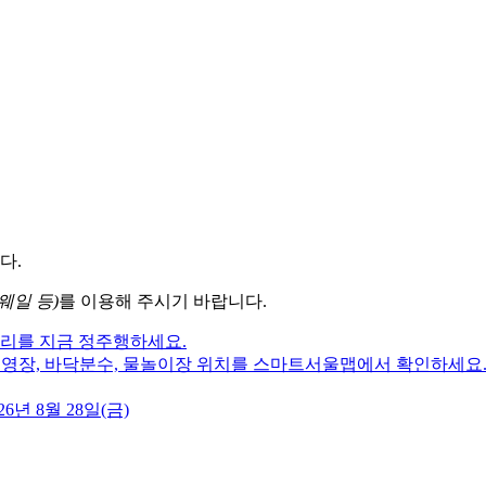
다.
웨일 등)
를 이용해 주시기 바랍니다.