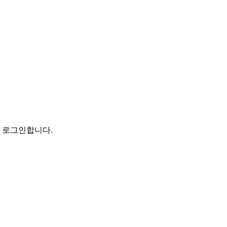
로 로그인합니다.