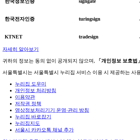
한국정보인증
signgate
한국전자인증
turingsign
KTNET
tradesign
자세히 알아보기
귀하의 정보는 동의 없이 공개되지 않으며,
「개인정보 보호법
서울특별시는 서울특별시 누리집 서비스 이용 시 제공하는 사
누리집 도우미
개인정보 처리방침
이용약관
저작권 정책
영상정보처리기기 운영·관리 방침
누리집 바로잡기
누리집지도
서울시 카카오톡 채널 추가