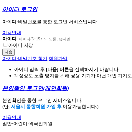
아이디 로그인
아이디·비밀번호를 통한 로그인 서비스입니다.
이용안내
아이디
아이디 저장
다음
아이디·비밀번호 찾기
회원가입
아이디 입력 후
[다음] 버튼
을 선택하시기 바랍니다.
계정정보 노출 방지를 위해 공용 기기가 아닌 개인 기기
본인확인 로그인
(개인회원)
본인확인을 통한 로그인 서비스입니다.
(단,
서울시 통합회원 가입 후
이용가능합니다.)
이용안내
일반·어린이·외국인회원