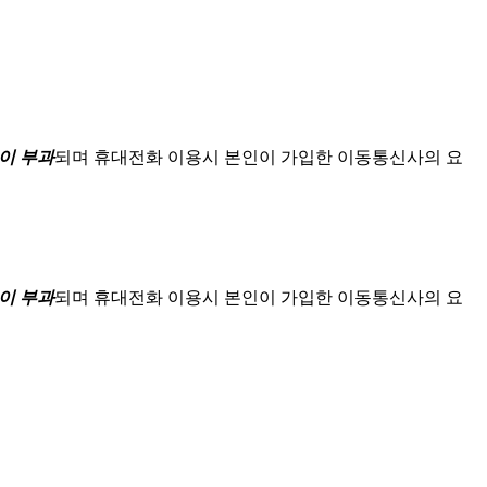
이 부과
되며
휴대전화 이용시 본인이 가입한 이동통신사의 요
이 부과
되며
휴대전화 이용시 본인이 가입한 이동통신사의 요