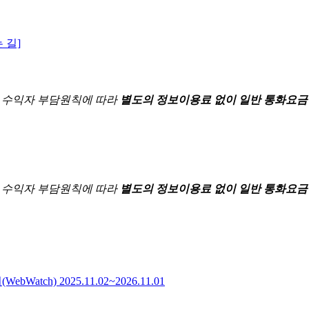
 길]
한
수익자 부담원칙에 따라
별도의 정보이용료 없이 일반 통화요금
한
수익자 부담원칙에 따라
별도의 정보이용료 없이 일반 통화요금