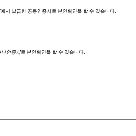
T
에서 발급한 공동인증서로 본인확인을 할 수 있습니다.
 하나인증서
로 본인확인을 할 수 있습니다.