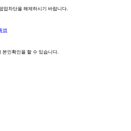
 팝업차단을 해제하시기 바랍니다.
톡앱
여 본인확인을
할 수 있습니다.