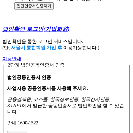
민간인증서
인증하기
법인확인 로그인
(기업회원)
법인확인을 통한 로그인 서비스입니다.
(단,
서울시 통합회원 가입 후
이용가능합니다.)
이용안내
2단계 법인공동인증서 인증
법인공동인증서 인증
사업자용 공동인증서를 사용해 주세요.
금융결제원, 코스콤, 한국정보인증, 한국전자인증,
KTNET
에서 발급한 공동인증서로
법인확인을 할 수 있습
니다.
안내 1600-1522