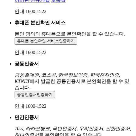
아이핀 신규가입
도움말
안내 1600-1522
휴대폰 본인확인 서비스
본인 명의의 휴대폰으로
본인확인을 할 수 있습니다.
휴대폰 본인확인 서비스
인증하기
안내 1600-1522
공동인증서
금융결제원, 코스콤, 한국정보인증, 한국전자인증,
KTNET
에서 발급한 공동인증서로 본인확인을 할 수 있
습니다.
공동인증서
인증하기
안내 1600-1522
민간인증서
Toss, 카카오뱅크, 국민인증서, 우리인증서, 신한인증서,
하나인증서
로 본인확인을 할 수 있습니다.