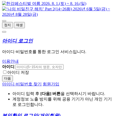
정지
재생
아이디 로그인
아이디·비밀번호를 통한 로그인 서비스입니다.
이용안내
아이디
아이디 저장
다음
아이디·비밀번호 찾기
회원가입
아이디 입력 후
[다음] 버튼
을 선택하시기 바랍니다.
계정정보 노출 방지를 위해 공용 기기가 아닌 개인 기기
로 로그인합니다.
본인확인 로그인
(개인회원)