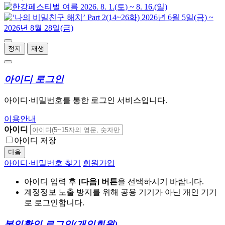
정지
재생
아이디 로그인
아이디·비밀번호를 통한 로그인 서비스입니다.
이용안내
아이디
아이디 저장
다음
아이디·비밀번호 찾기
회원가입
아이디 입력 후
[다음] 버튼
을 선택하시기 바랍니다.
계정정보 노출 방지를 위해 공용 기기가 아닌 개인 기기
로 로그인합니다.
본인확인 로그인
(개인회원)