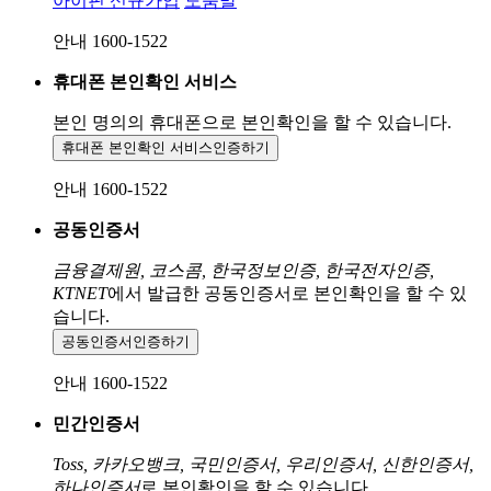
아이핀 신규가입
도움말
안내 1600-1522
휴대폰 본인확인 서비스
본인 명의의 휴대폰으로
본인확인을 할 수 있습니다.
휴대폰 본인확인 서비스
인증하기
안내 1600-1522
공동인증서
금융결제원, 코스콤, 한국정보인증, 한국전자인증,
KTNET
에서 발급한 공동인증서로 본인확인을 할 수 있
습니다.
공동인증서
인증하기
안내 1600-1522
민간인증서
Toss, 카카오뱅크, 국민인증서, 우리인증서, 신한인증서,
하나인증서
로 본인확인을 할 수 있습니다.