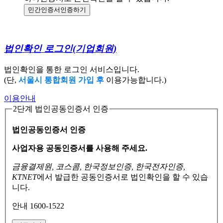
민간인증서
인증하기
법인확인 로그인
(기업회원)
법인확인을 통한 로그인 서비스입니다.
(단,
서울시 통합회원 가입 후
이용가능합니다.)
이용안내
2단계 법인공동인증서 인증
법인공동인증서 인증
사업자용 공동인증서를 사용해 주세요.
금융결제원, 코스콤, 한국정보인증, 한국전자인증,
KTNET
에서 발급한 공동인증서로
법인확인을 할 수 있습
니다.
안내 1600-1522