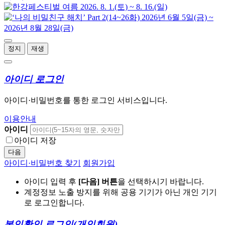
정지
재생
아이디 로그인
아이디·비밀번호를 통한 로그인 서비스입니다.
이용안내
아이디
아이디 저장
다음
아이디·비밀번호 찾기
회원가입
아이디 입력 후
[다음] 버튼
을 선택하시기 바랍니다.
계정정보 노출 방지를 위해 공용 기기가 아닌 개인 기기
로 로그인합니다.
본인확인 로그인
(개인회원)