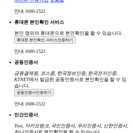
아이핀 신규가입
도움말
안내 1600-1522
휴대폰 본인확인 서비스
본인 명의의 휴대폰으로
본인확인을 할 수 있습니다.
휴대폰 본인확인 서비스
인증하기
안내 1600-1522
공동인증서
금융결제원, 코스콤, 한국정보인증, 한국전자인증,
KTNET
에서 발급한 공동인증서로 본인확인을 할 수 있
습니다.
공동인증서
인증하기
안내 1600-1522
민간인증서
Toss, 카카오뱅크, 국민인증서, 우리인증서, 신한인증서,
하나인증서
로 본인확인을 할 수 있습니다.