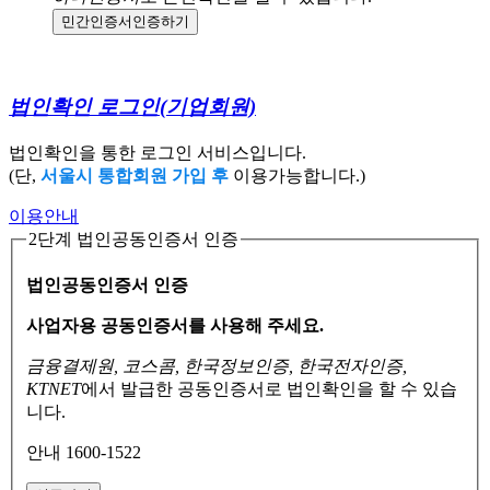
민간인증서
인증하기
법인확인 로그인
(기업회원)
법인확인을 통한 로그인 서비스입니다.
(단,
서울시 통합회원 가입 후
이용가능합니다.)
이용안내
2단계 법인공동인증서 인증
법인공동인증서 인증
사업자용 공동인증서를 사용해 주세요.
금융결제원, 코스콤, 한국정보인증, 한국전자인증,
KTNET
에서 발급한 공동인증서로
법인확인을 할 수 있습
니다.
안내 1600-1522