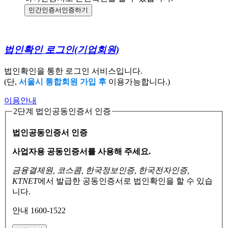
민간인증서
인증하기
법인확인 로그인
(기업회원)
법인확인을 통한 로그인 서비스입니다.
(단,
서울시 통합회원 가입 후
이용가능합니다.)
이용안내
2단계 법인공동인증서 인증
법인공동인증서 인증
사업자용 공동인증서를 사용해 주세요.
금융결제원, 코스콤, 한국정보인증, 한국전자인증,
KTNET
에서 발급한 공동인증서로
법인확인을 할 수 있습
니다.
안내 1600-1522