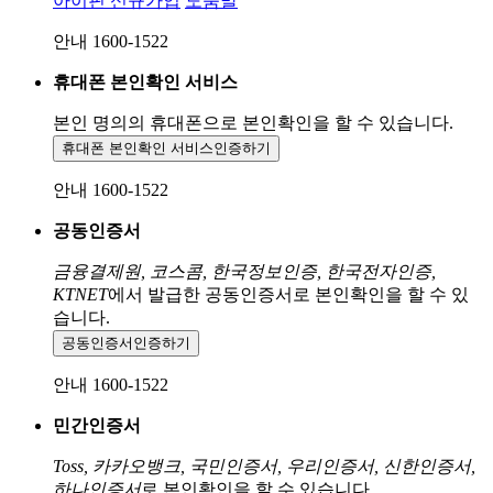
아이핀 신규가입
도움말
안내 1600-1522
휴대폰 본인확인 서비스
본인 명의의 휴대폰으로
본인확인을 할 수 있습니다.
휴대폰 본인확인 서비스
인증하기
안내 1600-1522
공동인증서
금융결제원, 코스콤, 한국정보인증, 한국전자인증,
KTNET
에서 발급한 공동인증서로 본인확인을 할 수 있
습니다.
공동인증서
인증하기
안내 1600-1522
민간인증서
Toss, 카카오뱅크, 국민인증서, 우리인증서, 신한인증서,
하나인증서
로 본인확인을 할 수 있습니다.