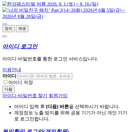
정지
재생
아이디 로그인
아이디·비밀번호를 통한 로그인 서비스입니다.
이용안내
아이디
아이디 저장
다음
아이디·비밀번호 찾기
회원가입
아이디 입력 후
[다음] 버튼
을 선택하시기 바랍니다.
계정정보 노출 방지를 위해 공용 기기가 아닌 개인 기기
로 로그인합니다.
본인확인 로그인
(개인회원)