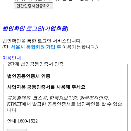
민간인증서
인증하기
법인확인 로그인
(기업회원)
법인확인을 통한 로그인 서비스입니다.
(단,
서울시 통합회원 가입 후
이용가능합니다.)
이용안내
2단계 법인공동인증서 인증
법인공동인증서 인증
사업자용 공동인증서를 사용해 주세요.
금융결제원, 코스콤, 한국정보인증, 한국전자인증,
KTNET
에서 발급한 공동인증서로
법인확인을 할 수 있습
니다.
안내 1600-1522