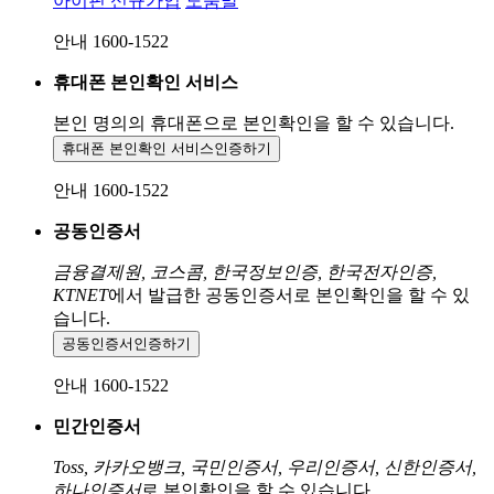
아이핀 신규가입
도움말
안내 1600-1522
휴대폰 본인확인 서비스
본인 명의의 휴대폰으로
본인확인을 할 수 있습니다.
휴대폰 본인확인 서비스
인증하기
안내 1600-1522
공동인증서
금융결제원, 코스콤, 한국정보인증, 한국전자인증,
KTNET
에서 발급한 공동인증서로 본인확인을 할 수 있
습니다.
공동인증서
인증하기
안내 1600-1522
민간인증서
Toss, 카카오뱅크, 국민인증서, 우리인증서, 신한인증서,
하나인증서
로 본인확인을 할 수 있습니다.