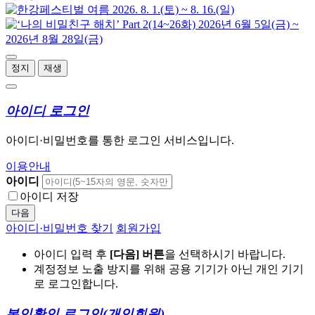
정지
재생
아이디 로그인
아이디·비밀번호를 통한 로그인 서비스입니다.
이용안내
아이디
아이디 저장
다음
아이디·비밀번호 찾기
회원가입
아이디 입력 후
[다음] 버튼
을 선택하시기 바랍니다.
계정정보 노출 방지를 위해 공용 기기가 아닌 개인 기기
로 로그인합니다.
본인확인 로그인
(개인회원)