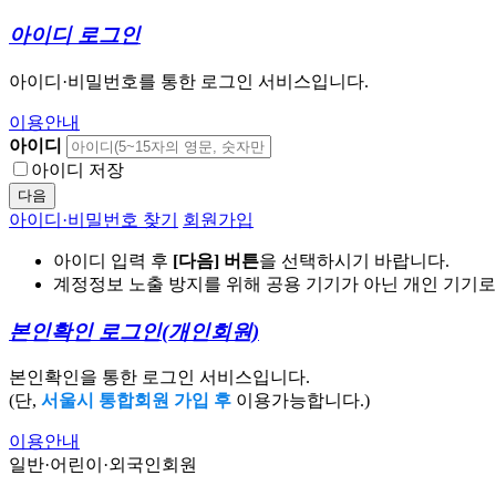
아이디 로그인
아이디·비밀번호를 통한 로그인 서비스입니다.
이용안내
아이디
아이디 저장
다음
아이디·비밀번호 찾기
회원가입
아이디 입력 후
[다음] 버튼
을 선택하시기 바랍니다.
계정정보 노출 방지를 위해 공용 기기가 아닌 개인 기기
본인확인 로그인
(개인회원)
본인확인을 통한 로그인 서비스입니다.
(단,
서울시 통합회원 가입 후
이용가능합니다.)
이용안내
일반·어린이·외국인회원