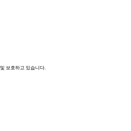
및 보호하고 있습니다.