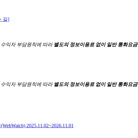
 길]
한
수익자 부담원칙에 따라
별도의 정보이용료 없이 일반 통화요금
한
수익자 부담원칙에 따라
별도의 정보이용료 없이 일반 통화요금