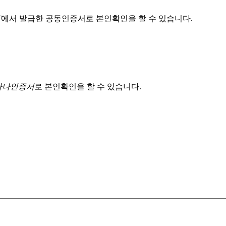
T
에서 발급한 공동인증서로 본인확인을 할 수 있습니다.
 하나인증서
로 본인확인을 할 수 있습니다.