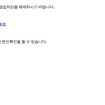
 팝업차단을 해제하시기 바랍니다.
톡앱
여 본인확인을
할 수 있습니다.