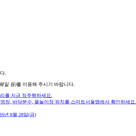
다.
웨일 등)
를 이용해 주시기 바랍니다.