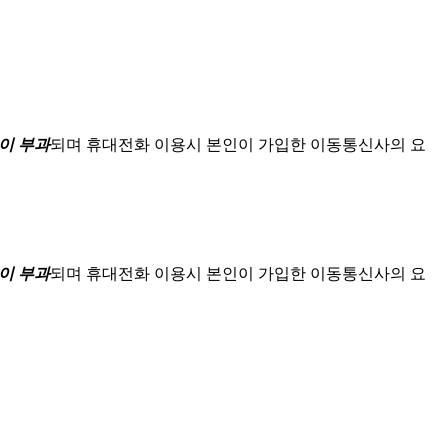
이 부과
되며
휴대전화 이용시 본인이 가입한 이동통신사의 요
이 부과
되며
휴대전화 이용시 본인이 가입한 이동통신사의 요