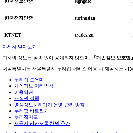
한국정보인증
signgate
한국전자인증
turingsign
KTNET
tradesign
자세히 알아보기
귀하의 정보는 동의 없이 공개되지 않으며,
「개인정보 보호법
서울특별시는 서울특별시 누리집 서비스 이용 시 제공하는 사
누리집 도우미
개인정보 처리방침
이용약관
저작권 정책
영상정보처리기기 운영·관리 방침
누리집 바로잡기
누리집지도
서울시 카카오톡 채널 추가