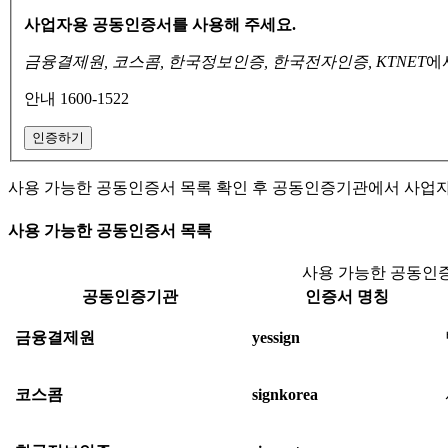
사업자용 공동인증서를 사용해 주세요.
금융결제원, 코스콤, 한국정보인증, 한국전자인증, KTNET
에
안내 1600-1522
인증하기
사용 가능한 공동인증서 목록 확인 후 공동인증기관에서 사업
사용 가능한 공동인증서 목록
사용 가능한 공동인증
공동인증기관
인증서 명칭
금융결제원
yessign
코스콤
signkorea