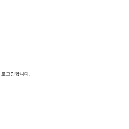
로 로그인합니다.