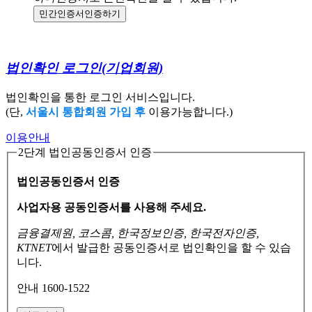
민간인증서
인증하기
법인확인 로그인
(기업회원)
법인확인을 통한 로그인 서비스입니다.
(단,
서울시 통합회원 가입 후
이용가능합니다.)
이용안내
2단계 법인공동인증서 인증
법인공동인증서 인증
사업자용 공동인증서를 사용해 주세요.
금융결제원, 코스콤, 한국정보인증, 한국전자인증,
KTNET
에서 발급한 공동인증서로
법인확인을 할 수 있습
니다.
안내 1600-1522