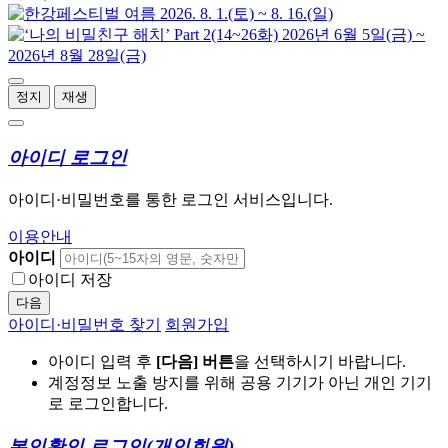
정지
재생
아이디 로그인
아이디·비밀번호를 통한 로그인 서비스입니다.
이용안내
아이디
아이디 저장
다음
아이디·비밀번호 찾기
회원가입
아이디 입력 후
[다음] 버튼
을 선택하시기 바랍니다.
계정정보 노출 방지를 위해 공용 기기가 아닌 개인 기기
로 로그인합니다.
본인확인 로그인
(개인회원)