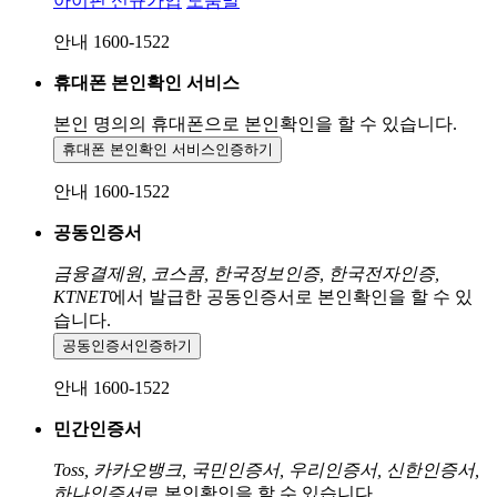
아이핀 신규가입
도움말
안내 1600-1522
휴대폰 본인확인 서비스
본인 명의의 휴대폰으로
본인확인을 할 수 있습니다.
휴대폰 본인확인 서비스
인증하기
안내 1600-1522
공동인증서
금융결제원, 코스콤, 한국정보인증, 한국전자인증,
KTNET
에서 발급한 공동인증서로 본인확인을 할 수 있
습니다.
공동인증서
인증하기
안내 1600-1522
민간인증서
Toss, 카카오뱅크, 국민인증서, 우리인증서, 신한인증서,
하나인증서
로 본인확인을 할 수 있습니다.