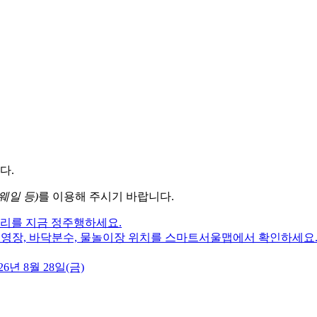
다.
웨일 등)
를 이용해 주시기 바랍니다.