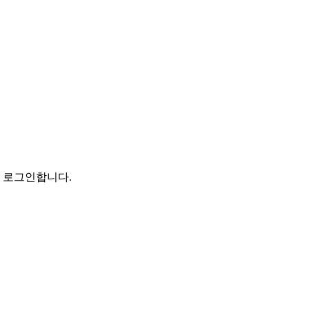
로 로그인합니다.