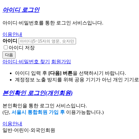
아이디 로그인
아이디·비밀번호를 통한 로그인 서비스입니다.
이용안내
아이디
아이디 저장
다음
아이디·비밀번호 찾기
회원가입
아이디 입력 후
[다음] 버튼
을 선택하시기 바랍니다.
계정정보 노출 방지를 위해 공용 기기가 아닌 개인 기기
본인확인 로그인
(개인회원)
본인확인을 통한 로그인 서비스입니다.
(단,
서울시 통합회원 가입 후
이용가능합니다.)
이용안내
일반·어린이·외국인회원