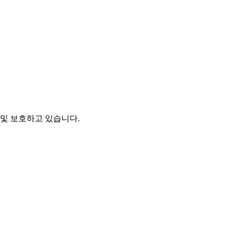
및 보호하고 있습니다.