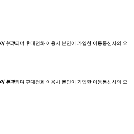
이 부과
되며
휴대전화 이용시 본인이 가입한 이동통신사의 요
이 부과
되며
휴대전화 이용시 본인이 가입한 이동통신사의 요