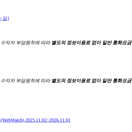
 길]
한
수익자 부담원칙에 따라
별도의 정보이용료 없이 일반 통화요금
한
수익자 부담원칙에 따라
별도의 정보이용료 없이 일반 통화요금