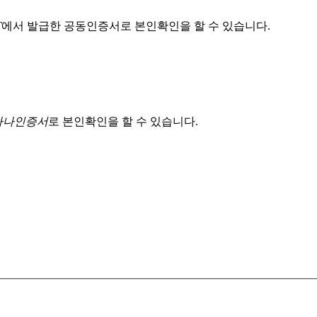
T
에서 발급한 공동인증서로 본인확인을 할 수 있습니다.
 하나인증서
로 본인확인을 할 수 있습니다.