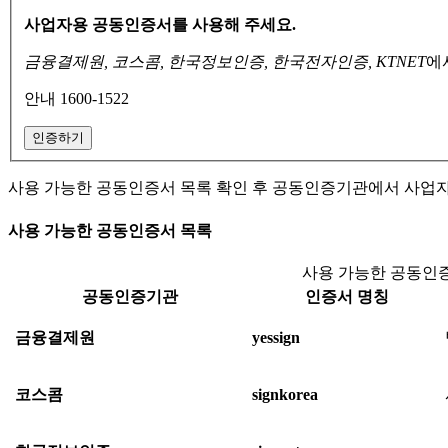
사업자용 공동인증서를 사용해 주세요.
금융결제원, 코스콤, 한국정보인증, 한국전자인증, KTNET
에
안내 1600-1522
인증하기
사용 가능한 공동인증서 목록 확인 후 공동인증기관에서 사업
사용 가능한 공동인증서 목록
사용 가능한 공동인증
공동인증기관
인증서 명칭
금융결제원
yessign
코스콤
signkorea