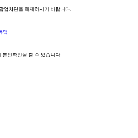
 팝업차단을 해제하시기 바랍니다.
톡앱
여 본인확인을
할 수 있습니다.