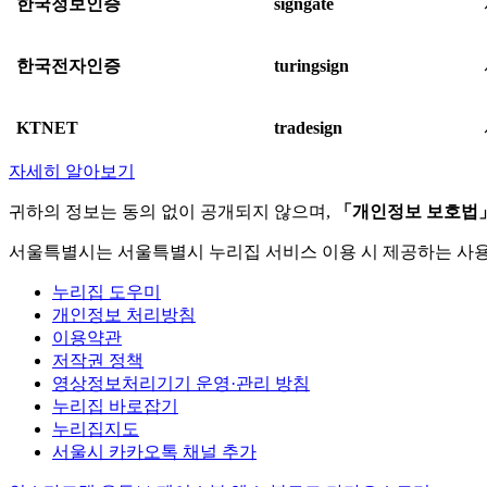
한국정보인증
signgate
한국전자인증
turingsign
KTNET
tradesign
자세히 알아보기
귀하의 정보는 동의 없이 공개되지 않으며,
「개인정보 보호법
서울특별시는 서울특별시 누리집 서비스 이용 시 제공하는 사
누리집 도우미
개인정보 처리방침
이용약관
저작권 정책
영상정보처리기기 운영·관리 방침
누리집 바로잡기
누리집지도
서울시 카카오톡 채널 추가