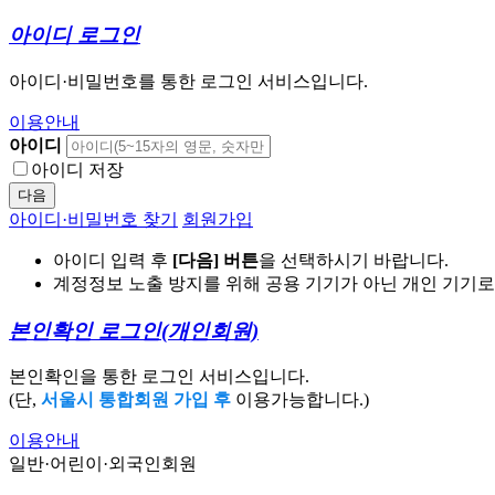
아이디 로그인
아이디·비밀번호를 통한 로그인 서비스입니다.
이용안내
아이디
아이디 저장
다음
아이디·비밀번호 찾기
회원가입
아이디 입력 후
[다음] 버튼
을 선택하시기 바랍니다.
계정정보 노출 방지를 위해 공용 기기가 아닌 개인 기기
본인확인 로그인
(개인회원)
본인확인을 통한 로그인 서비스입니다.
(단,
서울시 통합회원 가입 후
이용가능합니다.)
이용안내
일반·어린이·외국인회원