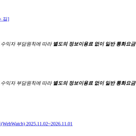
 길]
한
수익자 부담원칙에 따라
별도의 정보이용료 없이 일반 통화요금
한
수익자 부담원칙에 따라
별도의 정보이용료 없이 일반 통화요금