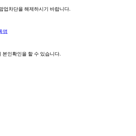
 팝업차단을 해제하시기 바랍니다.
톡앱
여 본인확인을
할 수 있습니다.