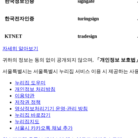
한국정보인증
signgate
한국전자인증
turingsign
KTNET
tradesign
자세히 알아보기
귀하의 정보는 동의 없이 공개되지 않으며,
「개인정보 보호법
서울특별시는 서울특별시 누리집 서비스 이용 시 제공하는 사
누리집 도우미
개인정보 처리방침
이용약관
저작권 정책
영상정보처리기기 운영·관리 방침
누리집 바로잡기
누리집지도
서울시 카카오톡 채널 추가