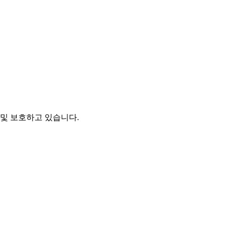
및 보호하고 있습니다.