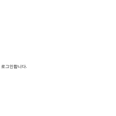
로 로그인합니다.