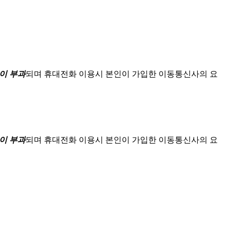
이 부과
되며
휴대전화 이용시 본인이 가입한 이동통신사의 요
이 부과
되며
휴대전화 이용시 본인이 가입한 이동통신사의 요