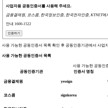
사업자용 공동인증서를 사용해 주세요.
금융결제원, 코스콤, 한국정보인증, 한국전자인증, KTNET
에
안내 1600-1522
인증하기
사용 가능한 공동인증서 목록 확인 후 공동인증기관에서 사업
사용 가능한 공동인증서 목록
사용 가능한 공동인증
공동인증기관
인증서 명칭
금융결제원
yessign
코스콤
signkorea