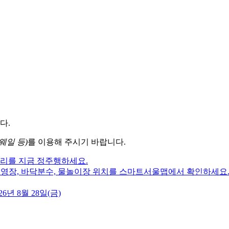
다.
웨일 등)
를 이용해 주시기 바랍니다.