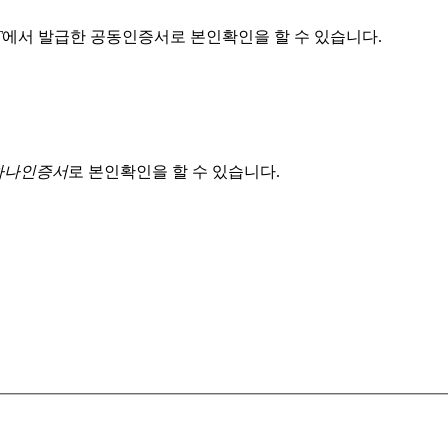
T
에서 발급한 공동인증서로 본인확인을 할 수 있습니다.
 하나인증서
로 본인확인을 할 수 있습니다.