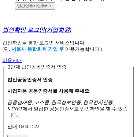
민간인증서
인증하기
법인확인 로그인
(기업회원)
법인확인을 통한 로그인 서비스입니다.
(단,
서울시 통합회원 가입 후
이용가능합니다.)
이용안내
2단계 법인공동인증서 인증
법인공동인증서 인증
사업자용 공동인증서를 사용해 주세요.
금융결제원, 코스콤, 한국정보인증, 한국전자인증,
KTNET
에서 발급한 공동인증서로
법인확인을 할 수 있습
니다.
안내 1600-1522