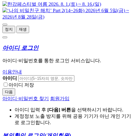
정지
재생
아이디 로그인
아이디·비밀번호를 통한 로그인 서비스입니다.
이용안내
아이디
아이디 저장
다음
아이디·비밀번호 찾기
회원가입
아이디 입력 후
[다음] 버튼
을 선택하시기 바랍니다.
계정정보 노출 방지를 위해 공용 기기가 아닌 개인 기기
로 로그인합니다.
본인확인 로그인
(개인회원)