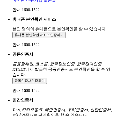
아이핀 신규가입
도움말
안내 1600-1522
휴대폰 본인확인 서비스
본인 명의의 휴대폰으로
본인확인을 할 수 있습니다.
휴대폰 본인확인 서비스
인증하기
안내 1600-1522
공동인증서
금융결제원, 코스콤, 한국정보인증, 한국전자인증,
KTNET
에서 발급한 공동인증서로 본인확인을 할 수 있
습니다.
공동인증서
인증하기
안내 1600-1522
민간인증서
Toss, 카카오뱅크, 국민인증서, 우리인증서, 신한인증서,
하나인증서
로 본인확인을 할 수 있습니다.