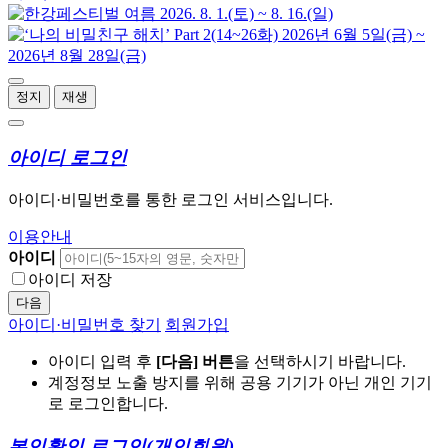
정지
재생
아이디 로그인
아이디·비밀번호를 통한 로그인 서비스입니다.
이용안내
아이디
아이디 저장
다음
아이디·비밀번호 찾기
회원가입
아이디 입력 후
[다음] 버튼
을 선택하시기 바랍니다.
계정정보 노출 방지를 위해 공용 기기가 아닌 개인 기기
로 로그인합니다.
본인확인 로그인
(개인회원)