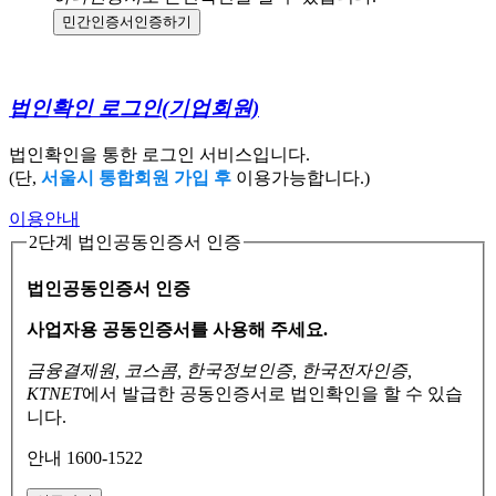
민간인증서
인증하기
법인확인 로그인
(기업회원)
법인확인을 통한 로그인 서비스입니다.
(단,
서울시 통합회원 가입 후
이용가능합니다.)
이용안내
2단계 법인공동인증서 인증
법인공동인증서 인증
사업자용 공동인증서를 사용해 주세요.
금융결제원, 코스콤, 한국정보인증, 한국전자인증,
KTNET
에서 발급한 공동인증서로
법인확인을 할 수 있습
니다.
안내 1600-1522