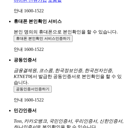
아이핀 신규가입
도움말
안내 1600-1522
휴대폰 본인확인 서비스
본인 명의의 휴대폰으로
본인확인을 할 수 있습니다.
휴대폰 본인확인 서비스
인증하기
안내 1600-1522
공동인증서
금융결제원, 코스콤, 한국정보인증, 한국전자인증,
KTNET
에서 발급한 공동인증서로 본인확인을 할 수 있
습니다.
공동인증서
인증하기
안내 1600-1522
민간인증서
Toss, 카카오뱅크, 국민인증서, 우리인증서, 신한인증서,
하나인증서
로 본인확인을 할 수 있습니다.