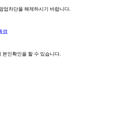
 팝업차단을 해제하시기 바랍니다.
톡앱
여 본인확인을
할 수 있습니다.