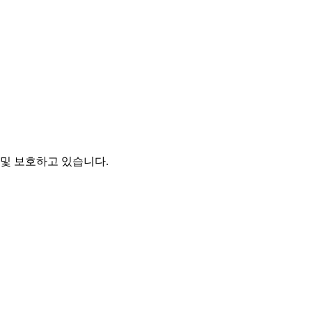
및 보호하고 있습니다.