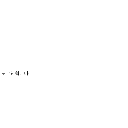
로 로그인합니다.