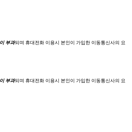
이 부과
되며
휴대전화 이용시 본인이 가입한 이동통신사의 요
이 부과
되며
휴대전화 이용시 본인이 가입한 이동통신사의 요