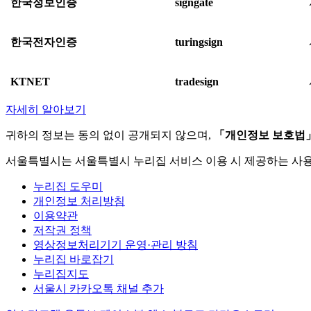
한국정보인증
signgate
한국전자인증
turingsign
KTNET
tradesign
자세히 알아보기
귀하의 정보는 동의 없이 공개되지 않으며,
「개인정보 보호법
서울특별시는 서울특별시 누리집 서비스 이용 시 제공하는 사
누리집 도우미
개인정보 처리방침
이용약관
저작권 정책
영상정보처리기기 운영·관리 방침
누리집 바로잡기
누리집지도
서울시 카카오톡 채널 추가