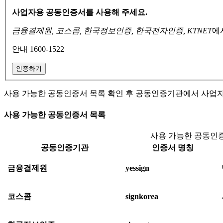
사업자용 공동인증서를 사용해 주세요.
금융결제원, 코스콤, 한국정보인증, 한국전자인증, KTNET
에
안내 1600-1522
인증하기
사용 가능한 공동인증서 목록 확인 후 공동인증기관에서 사업
사용 가능한 공동인증서 목록
사용 가능한 공동인증
공동인증기관
인증서 명칭
금융결제원
yessign
코스콤
signkorea