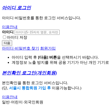
아이디 로그인
아이디·비밀번호를 통한 로그인 서비스입니다.
이용안내
아이디
아이디 저장
다음
아이디·비밀번호 찾기
회원가입
아이디 입력 후
[다음] 버튼
을 선택하시기 바랍니다.
계정정보 노출 방지를 위해 공용 기기가 아닌 개인 기기
본인확인 로그인
(개인회원)
본인확인을 통한 로그인 서비스입니다.
(단,
서울시 통합회원 가입 후
이용가능합니다.)
이용안내
일반·어린이·외국인회원