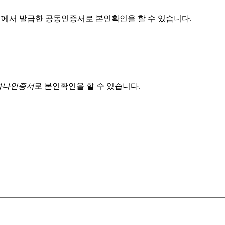
T
에서 발급한 공동인증서로 본인확인을 할 수 있습니다.
 하나인증서
로 본인확인을 할 수 있습니다.