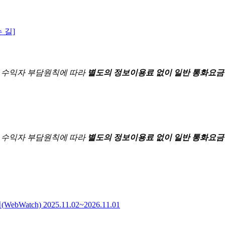
 길]
한
수익자 부담원칙에 따라
별도의 정보이용료 없이 일반 통화요금
한
수익자 부담원칙에 따라
별도의 정보이용료 없이 일반 통화요금