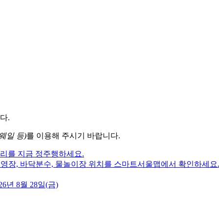
다.
웨일 등)
를 이용해 주시기 바랍니다.