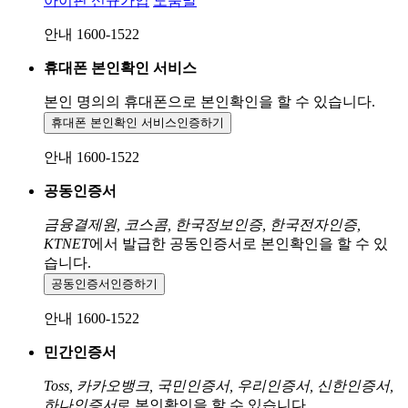
아이핀 신규가입
도움말
안내 1600-1522
휴대폰 본인확인 서비스
본인 명의의 휴대폰으로
본인확인을 할 수 있습니다.
휴대폰 본인확인 서비스
인증하기
안내 1600-1522
공동인증서
금융결제원, 코스콤, 한국정보인증, 한국전자인증,
KTNET
에서 발급한 공동인증서로 본인확인을 할 수 있
습니다.
공동인증서
인증하기
안내 1600-1522
민간인증서
Toss, 카카오뱅크, 국민인증서, 우리인증서, 신한인증서,
하나인증서
로 본인확인을 할 수 있습니다.