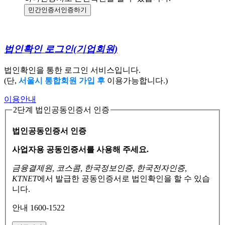
민간인증서
인증하기
법인확인 로그인
(기업회원)
법인확인을 통한 로그인 서비스입니다.
(단,
서울시 통합회원 가입 후
이용가능합니다.)
이용안내
2단계 법인공동인증서 인증
법인공동인증서 인증
사업자용 공동인증서를 사용해 주세요.
금융결제원, 코스콤, 한국정보인증, 한국전자인증,
KTNET
에서 발급한 공동인증서로
법인확인을 할 수 있습
니다.
안내 1600-1522