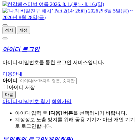
정지
재생
아이디 로그인
아이디·비밀번호를 통한 로그인 서비스입니다.
이용안내
아이디
아이디 저장
다음
아이디·비밀번호 찾기
회원가입
아이디 입력 후
[다음] 버튼
을 선택하시기 바랍니다.
계정정보 노출 방지를 위해 공용 기기가 아닌 개인 기기
로 로그인합니다.
본인확인 로그인
(개인회원)